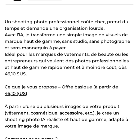
Un shooting photo professionnel coûte cher, prend du
temps et demande une organisation lourde.
Avec l’IA, je transforme une simple image en visuels de
marque haut de gamme, sans studio, sans photographe
et sans mannequin à payer.
Idéal pour les marques de vêtements, de beauté ou les
entrepreneurs qui veulent des photos professionnelles
et haut de gamme rapidement et à moindre coût, dès
46,10 $US
.
Ce que je vous propose – Offre basique (à partir de
46,10 $US
)
À partir d’une ou plusieurs images de votre produit
(vêtement, cosmétique, accessoire, etc.), je crée un
shooting photo IA réaliste et haut de gamme, adapté à
votre image de marque.