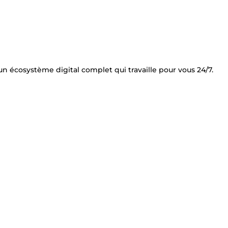
un écosystème digital complet qui travaille pour vous 24/7.