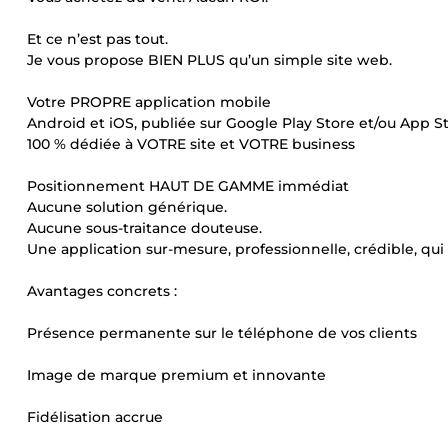
Et ce n’est pas tout.
Je vous propose BIEN PLUS qu’un simple site web.
Votre PROPRE application mobile
Android et iOS, publiée sur Google Play Store et/ou App S
100 % dédiée à VOTRE site et VOTRE business
Positionnement HAUT DE GAMME immédiat
Aucune solution générique.
Aucune sous-traitance douteuse.
Une application sur-mesure, professionnelle, crédible, qu
Avantages concrets :
Présence permanente sur le téléphone de vos clients
Image de marque premium et innovante
Fidélisation accrue