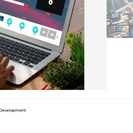
 Development