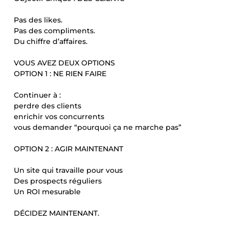
Pas des likes.
Pas des compliments.
Du chiffre d’affaires.
VOUS AVEZ DEUX OPTIONS
OPTION 1 : NE RIEN FAIRE
Continuer à :
perdre des clients
enrichir vos concurrents
vous demander “pourquoi ça ne marche pas”
OPTION 2 : AGIR MAINTENANT
Un site qui travaille pour vous
Des prospects réguliers
Un ROI mesurable
DÉCIDEZ MAINTENANT.