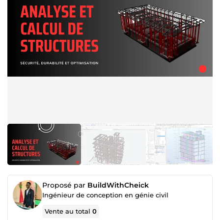
Proposé par
BuildWithCheick
Ingénieur de conception en génie civil
Vente au total
0