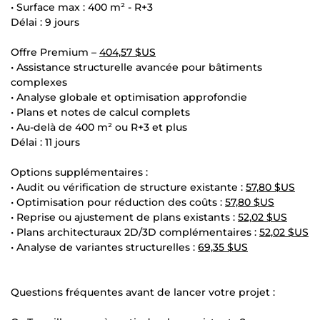
• Surface max : 400 m² - R+3
Délai : 9 jours
Offre Premium –
404,57 $US
• Assistance structurelle avancée pour bâtiments
complexes
• Analyse globale et optimisation approfondie
• Plans et notes de calcul complets
• Au-delà de 400 m² ou R+3 et plus
Délai : 11 jours
Options supplémentaires :
• Audit ou vérification de structure existante :
57,80 $US
• Optimisation pour réduction des coûts :
57,80 $US
• Reprise ou ajustement de plans existants :
52,02 $US
• Plans architecturaux 2D/3D complémentaires :
52,02 $US
• Analyse de variantes structurelles :
69,35 $US
Questions fréquentes avant de lancer votre projet :