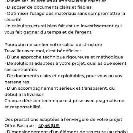
• Minimiser les erreurs et imprévus sur chantier
• Disposer de documents clairs et fiables
• Optimiser l’usage des matériaux sans compromettre la
sécurité
Un calcul structurel bien fait est un investissement qui
vous fait gagner du temps et de l’argent.
Pourquoi me confier votre calcul de structure
Travailler avec moi, c’est bénéficier :
• D’une approche technique rigoureuse et méthodique
• De solutions adaptées à votre projet, quelles que soient
ses contraintes
• De documents clairs et exploitables, pour vous ou vos
partenaires
• D’un accompagnement sérieux et transparent, du
début à la livraison
Chaque décision technique est prise avec pragmatisme
et responsabilité.
Des prestations adaptées à l’envergure de votre projet
Offre Basique –
40,46 $US
• Dimensionnement d’un élément de structure (au choix)