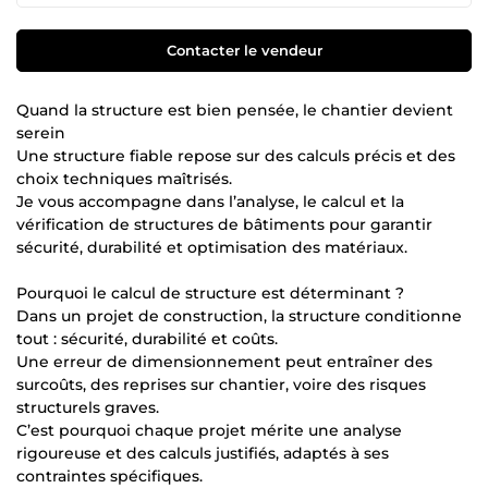
Contacter le vendeur
Quand la structure est bien pensée, le chantier devient
serein
Une structure fiable repose sur des calculs précis et des
choix techniques maîtrisés.
Je vous accompagne dans l’analyse, le calcul et la
vérification de structures de bâtiments pour garantir
sécurité, durabilité et optimisation des matériaux.
Pourquoi le calcul de structure est déterminant ?
Dans un projet de construction, la structure conditionne
tout : sécurité, durabilité et coûts.
Une erreur de dimensionnement peut entraîner des
surcoûts, des reprises sur chantier, voire des risques
structurels graves.
C’est pourquoi chaque projet mérite une analyse
rigoureuse et des calculs justifiés, adaptés à ses
contraintes spécifiques.