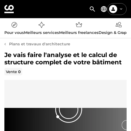
Pour vous
Meilleurs services
Meilleurs freelances
Design & Graph
Plans et travaux d'architecture
Je vais faire l'analyse et le calcul de
structure complet de votre bâtiment
Vente
0