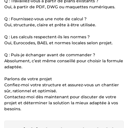
Q : Travaillez-vous à partir de plans existants ?
Oui, à partir de PDF, DWG ou maquettes numériques.
Q : Fournissez-vous une note de calcul ?
Oui, structurée, claire et prête à être utilisée.
Q : Les calculs respectent-ils les normes ?
Oui, Eurocodes, BAEL et normes locales selon projet.
Q : Puis-je échanger avant de commander ?
Absolument, c’est même conseillé pour choisir la formule
adaptée.
Parlons de votre projet
Confiez-moi votre structure et assurez-vous un chantier
sûr, rationnel et optimisé.
Contactez-moi dès maintenant pour discuter de votre
projet et déterminer la solution la mieux adaptée à vos
besoins.