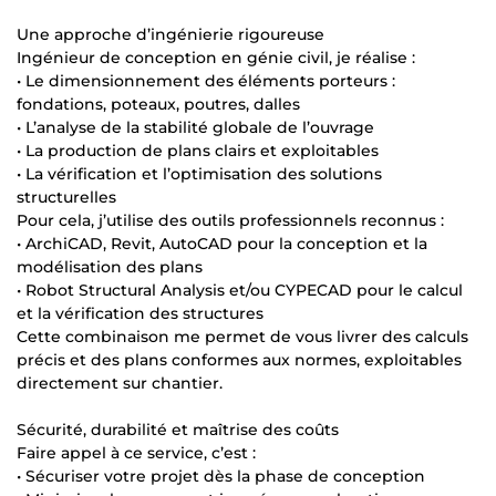
Une approche d’ingénierie rigoureuse
Ingénieur de conception en génie civil, je réalise :
• Le dimensionnement des éléments porteurs :
fondations, poteaux, poutres, dalles
• L’analyse de la stabilité globale de l’ouvrage
• La production de plans clairs et exploitables
• La vérification et l’optimisation des solutions
structurelles
Pour cela, j’utilise des outils professionnels reconnus :
• ArchiCAD, Revit, AutoCAD pour la conception et la
modélisation des plans
• Robot Structural Analysis et/ou CYPECAD pour le calcul
et la vérification des structures
Cette combinaison me permet de vous livrer des calculs
précis et des plans conformes aux normes, exploitables
directement sur chantier.
Sécurité, durabilité et maîtrise des coûts
Faire appel à ce service, c’est :
• Sécuriser votre projet dès la phase de conception