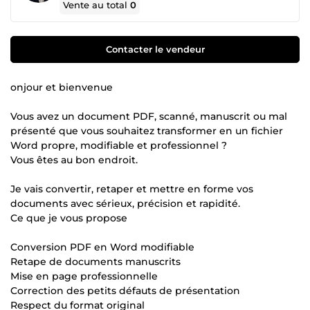
Vente au total
0
Contacter le vendeur
onjour et bienvenue
Vous avez un document PDF, scanné, manuscrit ou mal
présenté que vous souhaitez transformer en un fichier
Word propre, modifiable et professionnel ?
Vous êtes au bon endroit.
Je vais convertir, retaper et mettre en forme vos
documents avec sérieux, précision et rapidité.
Ce que je vous propose
Conversion PDF en Word modifiable
Retape de documents manuscrits
Mise en page professionnelle
Correction des petits défauts de présentation
Respect du format original