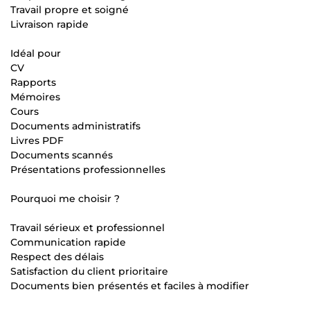
Travail propre et soigné
Livraison rapide
Idéal pour
CV
Rapports
Mémoires
Cours
Documents administratifs
Livres PDF
Documents scannés
Présentations professionnelles
Pourquoi me choisir ?
Travail sérieux et professionnel
Communication rapide
Respect des délais
Satisfaction du client prioritaire
Documents bien présentés et faciles à modifier