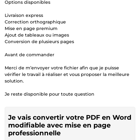
Options disponibles
Livraison express
Correction orthographique
Mise en page premium
Ajout de tableaux ou images
Conversion de plusieurs pages
Avant de commander
Merci de m’envoyer votre fichier afin que je puisse
vérifier le travail à réaliser et vous proposer la meilleure
solution.
Je reste disponible pour toute question
Je vais convertir votre PDF en Word
modifiable avec mise en page
professionnelle