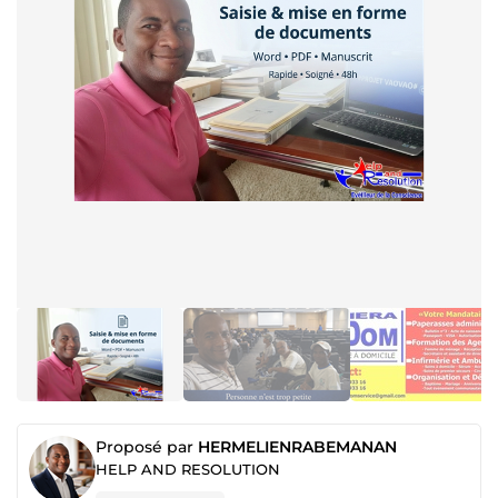
Proposé par
HERMELIENRABEMANAN
HELP AND RESOLUTION