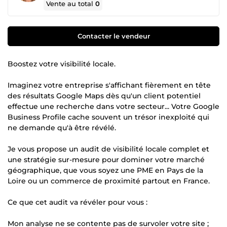
Vente au total
0
Contacter le vendeur
Boostez votre visibilité locale.
Imaginez votre entreprise s'affichant fièrement en tête
des résultats Google Maps dès qu'un client potentiel
effectue une recherche dans votre secteur... Votre Google
Business Profile cache souvent un trésor inexploité qui
ne demande qu'à être révélé.
Je vous propose un audit de visibilité locale complet et
une stratégie sur-mesure pour dominer votre marché
géographique, que vous soyez une PME en Pays de la
Loire ou un commerce de proximité partout en France.
Ce que cet audit va révéler pour vous :
Mon analyse ne se contente pas de survoler votre site ;