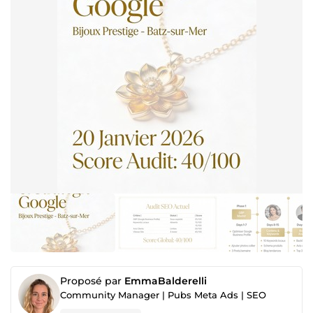
Proposé par
EmmaBalderelli
Community Manager | Pubs Meta Ads | SEO