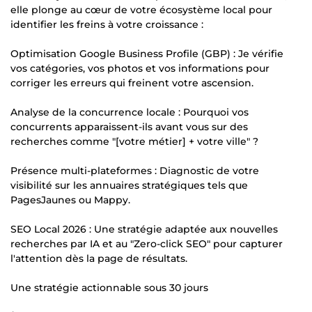
elle plonge au cœur de votre écosystème local pour
identifier les freins à votre croissance :
Optimisation Google Business Profile (GBP) : Je vérifie
vos catégories, vos photos et vos informations pour
corriger les erreurs qui freinent votre ascension.
Analyse de la concurrence locale : Pourquoi vos
concurrents apparaissent-ils avant vous sur des
recherches comme "[votre métier] + votre ville" ?
Présence multi-plateformes : Diagnostic de votre
visibilité sur les annuaires stratégiques tels que
PagesJaunes ou Mappy.
SEO Local 2026 : Une stratégie adaptée aux nouvelles
recherches par IA et au "Zero-click SEO" pour capturer
l'attention dès la page de résultats.
Une stratégie actionnable sous 30 jours