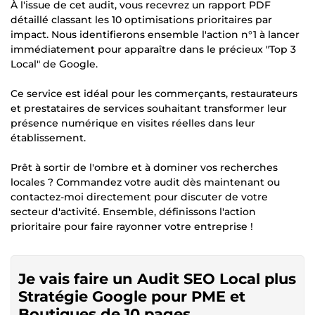
À l'issue de cet audit, vous recevrez un rapport PDF
détaillé classant les 10 optimisations prioritaires par
impact. Nous identifierons ensemble l'action n°1 à lancer
immédiatement pour apparaître dans le précieux "Top 3
Local" de Google.
Ce service est idéal pour les commerçants, restaurateurs
et prestataires de services souhaitant transformer leur
présence numérique en visites réelles dans leur
établissement.
Prêt à sortir de l'ombre et à dominer vos recherches
locales ? Commandez votre audit dès maintenant ou
contactez-moi directement pour discuter de votre
secteur d'activité. Ensemble, définissons l'action
prioritaire pour faire rayonner votre entreprise !
Je vais faire un Audit SEO Local plus
Stratégie Google pour PME et
Boutiques de 10 pages