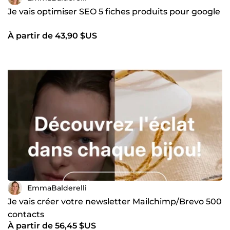
Je vais optimiser SEO 5 fiches produits pour google
À partir de 43,90 $US
EmmaBalderelli
Je vais créer votre newsletter Mailchimp/Brevo 500
contacts
À partir de 56,45 $US