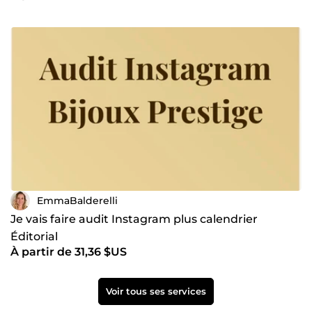
EmmaBalderelli
Je vais faire audit Instagram plus calendrier
Éditorial
À partir de 31,36 $US
Voir tous ses services