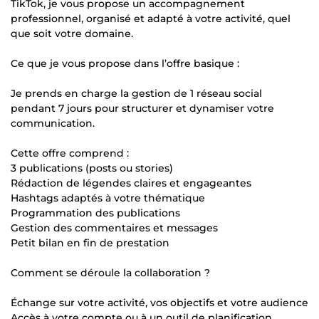
TikTok, je vous propose un accompagnement
professionnel, organisé et adapté à votre activité, quel
que soit votre domaine.
Ce que je vous propose dans l’offre basique :
Je prends en charge la gestion de 1 réseau social
pendant 7 jours pour structurer et dynamiser votre
communication.
Cette offre comprend :
3 publications (posts ou stories)
Rédaction de légendes claires et engageantes
Hashtags adaptés à votre thématique
Programmation des publications
Gestion des commentaires et messages
Petit bilan en fin de prestation
Comment se déroule la collaboration ?
Échange sur votre activité, vos objectifs et votre audience
Accès à votre compte ou à un outil de planification