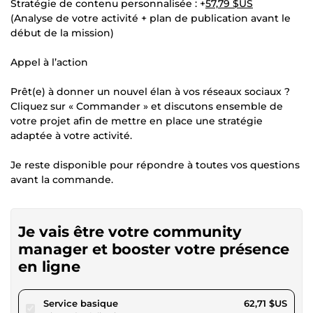
Stratégie de contenu personnalisée : +
57,79 $US
(Analyse de votre activité + plan de publication avant le
début de la mission)
Appel à l’action
Prêt(e) à donner un nouvel élan à vos réseaux sociaux ?
Cliquez sur « Commander » et discutons ensemble de
votre projet afin de mettre en place une stratégie
adaptée à votre activité.
Je reste disponible pour répondre à toutes vos questions
avant la commande.
Je vais être votre community
manager et booster votre présence
en ligne
pour 57,79 $US
Service basique
62,71 $US