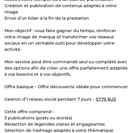
Création et publication de contenus adaptés à votre
image
Envoi d’un bilan à la fin de la prestation
Mon objectif : vous faire gagner du temps, renforcer
votre image de marque et transformer vos réseaux
sociaux en un véritable outil pour développer votre
activité.
Mon service peut être commandé seul ou complété avec
des options afin de créer une offre parfaitement adaptée
à vos besoins et à vos objectifs.
Offre basique – Offre découverte idéale pour commencer
Gestion d’1 réseau social pendant 7 jours –
57,79 $US
Cette offre comprend :
3 publications (posts ou stories)
Rédaction de légendes claires et engageantes
Sélection de hashtags adaptés à votre thématique