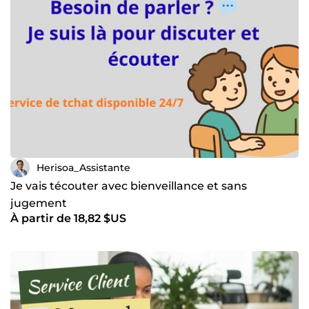
Herisoa_Assistante
Je vais técouter avec bienveillance et sans
jugement
À partir de 18,82 $US