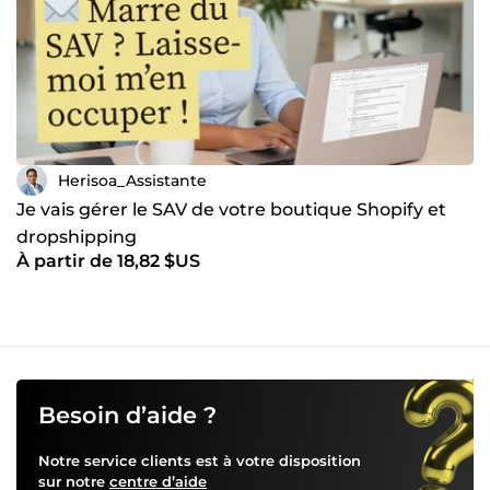
Herisoa_Assistante
Je vais gérer le SAV de votre boutique Shopify et
dropshipping
À partir de 18,82 $US
Besoin d’aide ?
Notre service clients est à votre disposition
sur notre
centre d’aide