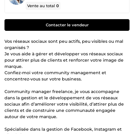
Vente au total
0
Contacter le vendeur
Vos réseaux sociaux sont peu actifs, peu visibles ou mal
organisés ?
Je vous aide à gérer et développer vos réseaux sociaux
pour attirer plus de clients et renforcer votre image de
marque.
Confiez-moi votre community management et
concentrez-vous sur votre business.
Community manager freelance, je vous accompagne
dans la gestion et le développement de vos réseaux
sociaux afin d’améliorer votre visibilité, d’attirer plus de
clients et de construire une communauté engagée
autour de votre marque.
Spécialisée dans la gestion de Facebook, Instagram et