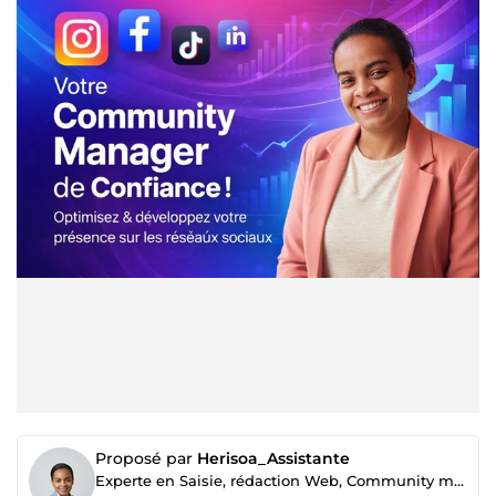
Proposé par
Herisoa_Assistante
Experte en Saisie, rédaction Web, Community manager