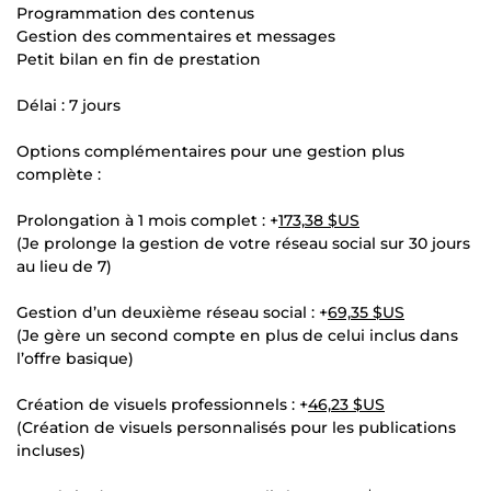
Programmation des contenus
Gestion des commentaires et messages
Petit bilan en fin de prestation
Délai : 7 jours
Options complémentaires pour une gestion plus
complète :
Prolongation à 1 mois complet : +
173,38 $US
(Je prolonge la gestion de votre réseau social sur 30 jours
au lieu de 7)
Gestion d’un deuxième réseau social : +
69,35 $US
(Je gère un second compte en plus de celui inclus dans
l’offre basique)
Création de visuels professionnels : +
46,23 $US
(Création de visuels personnalisés pour les publications
incluses)