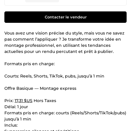
Contacter le vendeur
Vous avez une vision précise du style, mais vous ne savez
pas comment l’appliquer ? Je transforme votre idée en
montage professionnel, en utilisant les tendances
actuelles pour un rendu percutant et prêt à publier.
Formats pris en charge:
Courts: Reels, Shorts, TikTok, pubs, jusqu’à 1 min
Offre Basique — Montage express
Prix:
17,31 $US
Hors Taxes
Délai: 1 jour
Formats pris en charge: courts (Reels/Shorts/TikTok/pubs)
jusqu’à 1 min
Inclus: