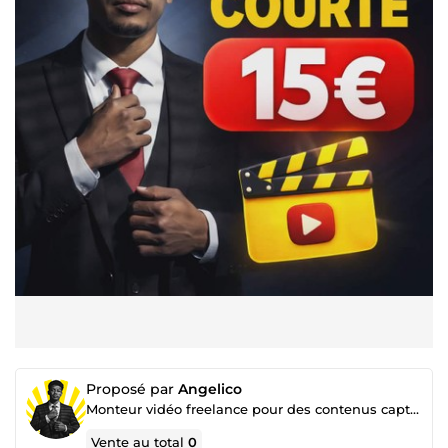
Proposé par
Angelico
Monteur vidéo freelance pour des contenus captivants pour YouTube, Instagram et TikTok
Vente au total
0