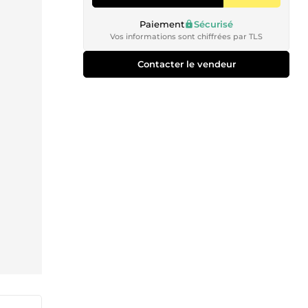
Paiement
Sécurisé
Vos informations sont chiffrées par TLS
Contacter le vendeur