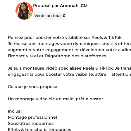
Proposé par
Arennah_CM
Vente au total
0
Pensez pour booster votre visibilité sur Reels & TikTok.
Je réalise des montages vidéo dynamiques, créatifs et ten
augmenter votre engagement et développer votre audience
l’impact visuel et l’algorithme des plateformes.
Je suis monteuse vidéo spécialisée Reels & TikTok. Je tr
engageants pour booster votre visibilité, attirer l’attenti
Ce que je vous propose
Un montage vidéo clé en main, prêt à poster.
Inclus :
Montage professionnel
Sous-titres modernes
Effets & transitions tendances