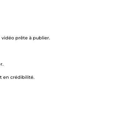
vidéo prête à publier.
r.
 en crédibilité.