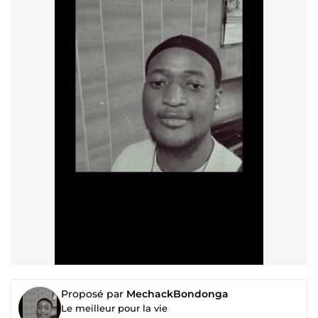
Proposé par
MechackBondonga
Le meilleur pour la vie