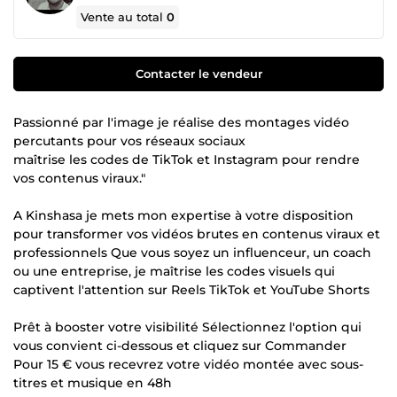
Vente au total
0
Contacter le vendeur
Passionné par l'image je réalise des montages vidéo
percutants pour vos réseaux sociaux
maîtrise les codes de TikTok et Instagram pour rendre
vos contenus viraux."
A Kinshasa je mets mon expertise à votre disposition
pour transformer vos vidéos brutes en contenus viraux et
professionnels Que vous soyez un influenceur, un coach
ou une entreprise, je maîtrise les codes visuels qui
captivent l'attention sur Reels TikTok et YouTube Shorts
Prêt à booster votre visibilité Sélectionnez l'option qui
vous convient ci-dessous et cliquez sur Commander
Pour 15 € vous recevrez votre vidéo montée avec sous-
titres et musique en 48h