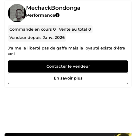
MechackBondonga
Performance
Commande en cours
0
Vente au total
0
Vendeur depuis
Janv. 2026
J'aime la liberté pas de gaffe mais la loyauté existe d'être
vrai
Contacter le vendeur
En savoir plus