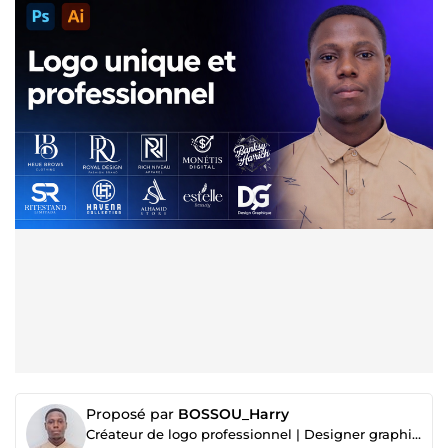
Proposé par
BOSSOU_Harry
Créateur de logo professionnel | Designer graphique & identité visuelle