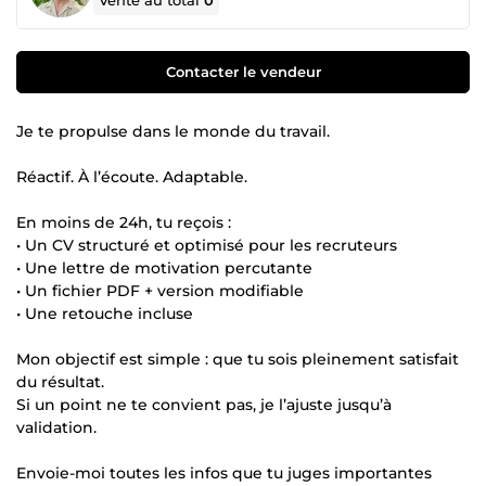
Vente au total
0
Contacter le vendeur
Je te propulse dans le monde du travail.
Réactif. À l’écoute. Adaptable.
En moins de 24h, tu reçois :
• Un CV structuré et optimisé pour les recruteurs
• Une lettre de motivation percutante
• Un fichier PDF + version modifiable
• Une retouche incluse
Mon objectif est simple : que tu sois pleinement satisfait
du résultat.
Si un point ne te convient pas, je l’ajuste jusqu’à
validation.
Envoie-moi toutes les infos que tu juges importantes