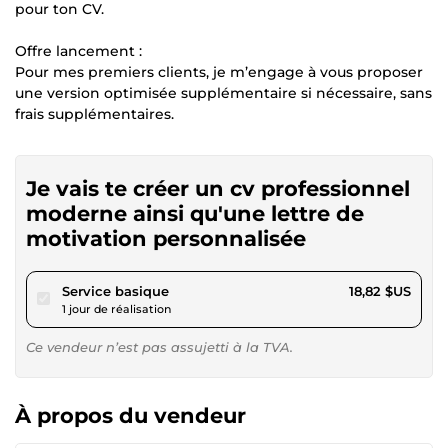
pour ton CV.
Offre lancement :
Pour mes premiers clients, je m’engage à vous proposer
une version optimisée supplémentaire si nécessaire, sans
frais supplémentaires.
Je vais te créer un cv professionnel
moderne ainsi qu'une lettre de
motivation personnalisée
pour 17,34 $US
Service basique
18,82 $US
1 jour de réalisation
Ce vendeur n’est pas assujetti à la TVA.
À propos du vendeur