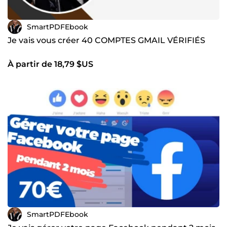
SmartPDFEbook
Je vais vous créer 40 COMPTES GMAIL VÉRIFIÉS
À partir de 18,79 $US
SmartPDFEbook