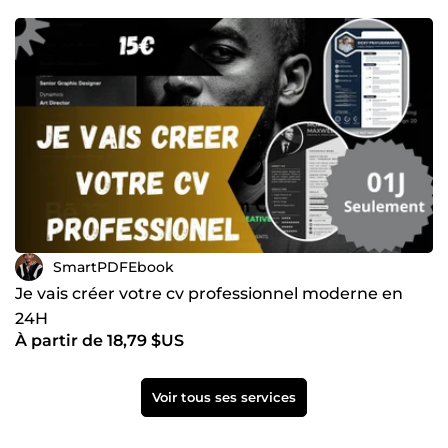
SmartPDFEbook
Je vais créer votre cv professionnel moderne en
24H
À partir de 18,79 $US
Voir tous ses services