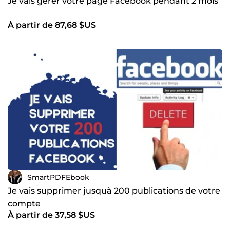
Je vais gérer votre page Facebook pendant 2 mois
À partir de 87,68 $US
SmartPDFEbook
Je vais supprimer jusquà 200 publications de votre
compte
À partir de 37,58 $US