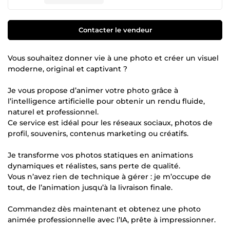
Contacter le vendeur
Vous souhaitez donner vie à une photo et créer un visuel
moderne, original et captivant ?
Je vous propose d’animer votre photo grâce à
l’intelligence artificielle pour obtenir un rendu fluide,
naturel et professionnel.
Ce service est idéal pour les réseaux sociaux, photos de
profil, souvenirs, contenus marketing ou créatifs.
Je transforme vos photos statiques en animations
dynamiques et réalistes, sans perte de qualité.
Vous n’avez rien de technique à gérer : je m’occupe de
tout, de l’animation jusqu’à la livraison finale.
Commandez dès maintenant et obtenez une photo
animée professionnelle avec l’IA, prête à impressionner.