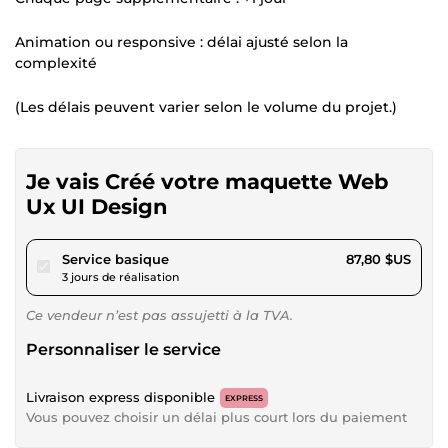
Animation ou responsive : délai ajusté selon la
complexité
(Les délais peuvent varier selon le volume du projet.)
Je vais Créé votre maquette Web
Ux UI Design
pour 80,92 $US
Service basique
87,80 $US
3 jours de réalisation
Ce vendeur n’est pas assujetti à la TVA.
Personnaliser le service
Livraison express disponible
EXPRESS
Vous pouvez choisir un délai plus court lors du paiement