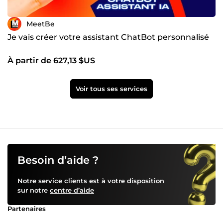
MeetBe
Je vais créer votre assistant ChatBot personnalisé
À partir de 627,13 $US
Voir tous ses services
Besoin d’aide ?
Notre service clients est à votre disposition
sur notre
centre d’aide
Partenaires