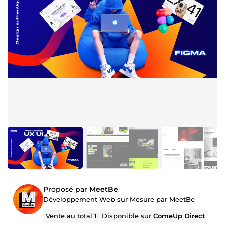
Proposé par
MeetBe
Développement Web sur Mesure par MeetBe
Vente au total
1
Disponible sur
ComeUp Direct