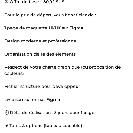
🎯 Offre de base –
80,92 $US
Pour le prix de départ, vous bénéficiez de :
1 page de maquette UI/UX sur Figma
Design moderne et professionnel
Organisation claire des éléments
Respect de votre charte graphique (ou proposition de
couleurs)
Fichier structuré pour développeur
Livraison au format Figma
⏱ Délai de réalisation : 3 jours pour 1 page
💰 Tarifs & options (tableau copiable)