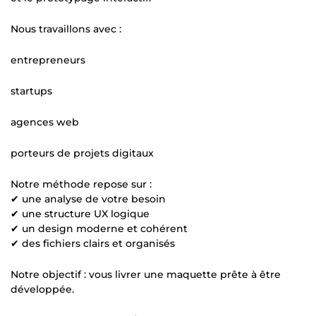
Nous travaillons avec :
entrepreneurs
startups
agences web
porteurs de projets digitaux
Notre méthode repose sur :
✔ une analyse de votre besoin
✔ une structure UX logique
✔ un design moderne et cohérent
✔ des fichiers clairs et organisés
Notre objectif : vous livrer une maquette prête à être
développée.