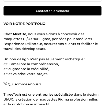
Contacter le vendeur
VOIR NOTRE PORTFOLIO
Chez
MeetBe
, nous vous aidons à concevoir des
maquettes UI/UX sur Figma, pensées pour améliorer
l’expérience utilisateur, rassurer vos clients et faciliter le
travail des développeurs.
Un bon design n’est pas seulement esthétique :
👉 il améliore la compréhension,
👉 augmente la crédibilité,
👉 et valorise votre projet.
👋 Qui sommes-nous ?
ThreeTech est une entreprise spécialisée dans le design
UI/UX, la création de maquettes Figma professionnelles
et le prototypage interactif.