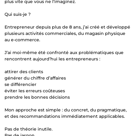
plus vite que vous ne l’imaginez.
Qui suis-je ?
Entrepreneur depuis plus de 8 ans, j’ai créé et développé
plusieurs activités commerciales, du magasin physique
au e-commerce.
J’ai moi-même été confronté aux problématiques que
rencontrent aujourd’hui les entrepreneurs :
attirer des clients
générer du chiffre d’affaires
se différencier
éviter les erreurs coûteuses
prendre les bonnes décisions
Mon approche est simple : du concret, du pragmatique,
et des recommandations immédiatement applicables.
Pas de théorie inutile.
Pas de jargon.