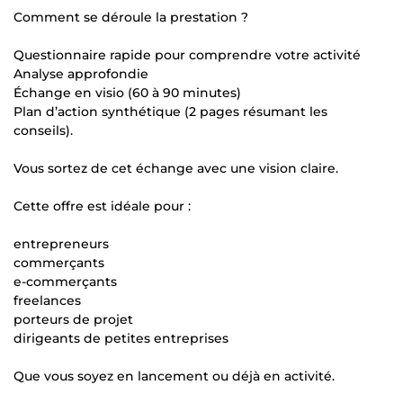
Comment se déroule la prestation ?
Questionnaire rapide pour comprendre votre activité
Analyse approfondie
Échange en visio (60 à 90 minutes)
Plan d’action synthétique (2 pages résumant les
conseils).
Vous sortez de cet échange avec une vision claire.
Cette offre est idéale pour :
entrepreneurs
commerçants
e-commerçants
freelances
porteurs de projet
dirigeants de petites entreprises
Que vous soyez en lancement ou déjà en activité.