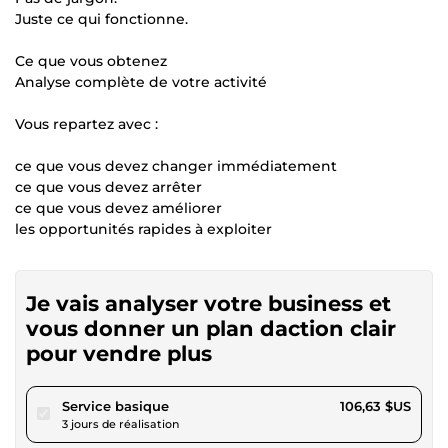
Juste ce qui fonctionne.
Ce que vous obtenez
Analyse complète de votre activité
Vous repartez avec :
ce que vous devez changer immédiatement
ce que vous devez arrêter
ce que vous devez améliorer
les opportunités rapides à exploiter
Je vais analyser votre business et
vous donner un plan daction clair
pour vendre plus
pour 98,27 $US
Service basique
106,63 $US
3 jours de réalisation