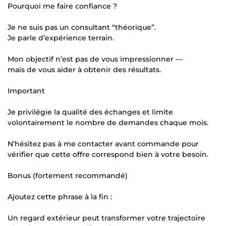
Pourquoi me faire confiance ?
Je ne suis pas un consultant “théorique”.
Je parle d’expérience terrain.
Mon objectif n’est pas de vous impressionner —
mais de vous aider à obtenir des résultats.
Important
Je privilégie la qualité des échanges et limite
volontairement le nombre de demandes chaque mois.
N’hésitez pas à me contacter avant commande pour
vérifier que cette offre correspond bien à votre besoin.
Bonus (fortement recommandé)
Ajoutez cette phrase à la fin :
Un regard extérieur peut transformer votre trajectoire