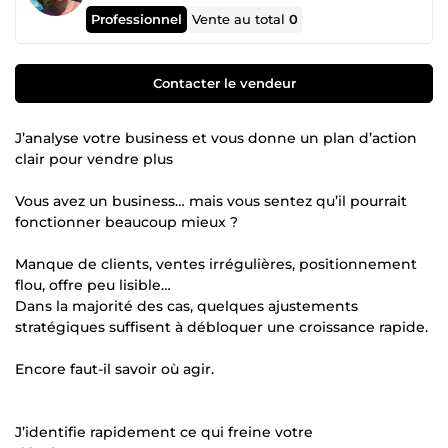
Professionnel
Vente au total
0
Contacter le vendeur
J’analyse votre business et vous donne un plan d’action
clair pour vendre plus
Vous avez un business… mais vous sentez qu’il pourrait
fonctionner beaucoup mieux ?
Manque de clients, ventes irrégulières, positionnement
flou, offre peu lisible…
Dans la majorité des cas, quelques ajustements
stratégiques suffisent à débloquer une croissance rapide.
Encore faut-il savoir où agir.
J’identifie rapidement ce qui freine votre