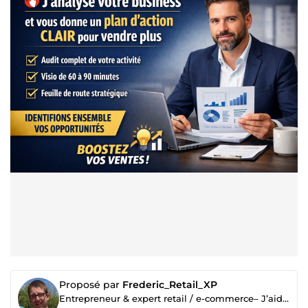
Proposé par
Frederic_Retail_XP
Entrepreneur & expert retail / e-commerce– J’aide votre business à générer plus de ventes