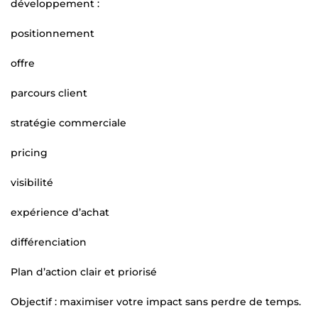
développement :
positionnement
offre
parcours client
stratégie commerciale
pricing
visibilité
expérience d’achat
différenciation
Plan d’action clair et priorisé
Objectif : maximiser votre impact sans perdre de temps.