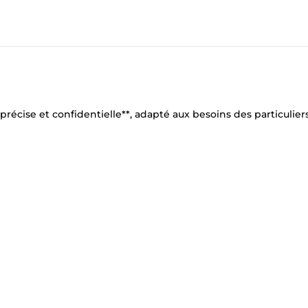
précise et confidentielle**, adapté aux besoins des particulier