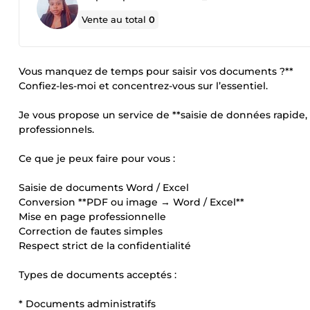
Vente au total
0
Vous manquez de temps pour saisir vos documents ?**
Confiez-les-moi et concentrez-vous sur l’essentiel.
Je vous propose un service de **saisie de données rapide, 
professionnels.
Ce que je peux faire pour vous :
Saisie de documents Word / Excel
Conversion **PDF ou image → Word / Excel**
Mise en page professionnelle
Correction de fautes simples
Respect strict de la confidentialité
Types de documents acceptés :
* Documents administratifs