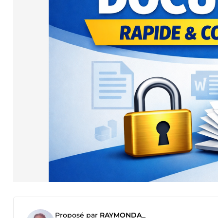
Proposé par
RAYMONDA_