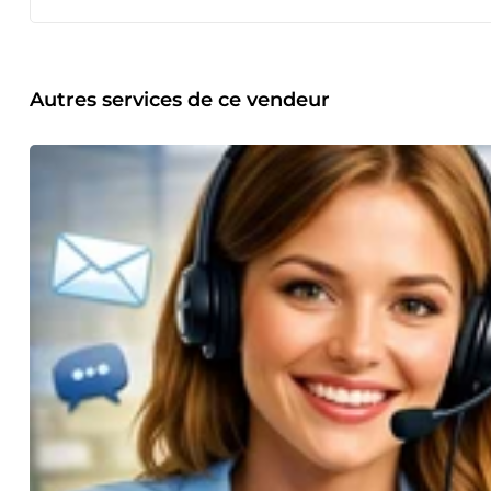
Autres services de ce vendeur