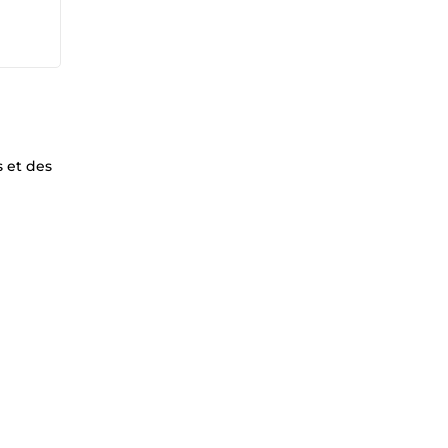
s et des