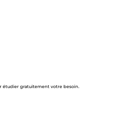
 étudier gratuitement votre besoin.