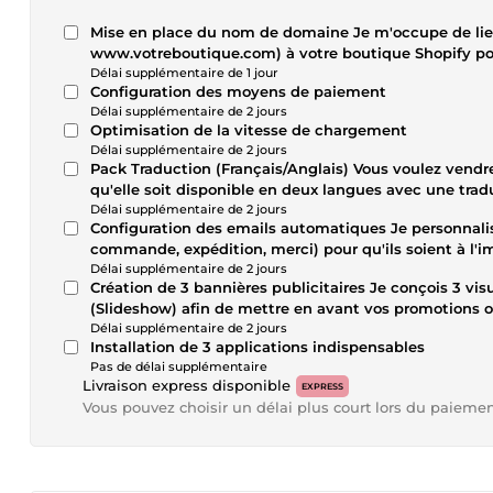
Mise en place du nom de domaine Je m'occupe de lie
www.votreboutique.com) à votre boutique Shopify po
Délai supplémentaire de 1 jour
Configuration des moyens de paiement
Délai supplémentaire de 2 jours
Optimisation de la vitesse de chargement
Délai supplémentaire de 2 jours
Pack Traduction (Français/Anglais) Vous voulez vendre
qu'elle soit disponible en deux langues avec une tra
Délai supplémentaire de 2 jours
Configuration des emails automatiques Je personnalis
commande, expédition, merci) pour qu'ils soient à l'
Délai supplémentaire de 2 jours
Création de 3 bannières publicitaires Je conçois 3 visu
(Slideshow) afin de mettre en avant vos promotions o
Délai supplémentaire de 2 jours
Installation de 3 applications indispensables
Pas de délai supplémentaire
Livraison express disponible
EXPRESS
Vous pouvez choisir un délai plus court lors du paieme