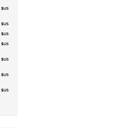
4 $US
9 $US
3 $US
7 $US
1 $US
6 $US
9 $US