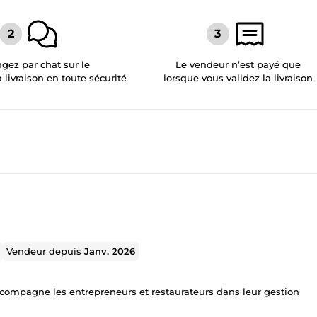
gez par chat sur le
Le vendeur n’est payé que
a livraison en toute sécurité
lorsque vous validez la livraison
Vendeur depuis
Janv. 2026
'accompagne les entrepreneurs et restaurateurs dans leur gestion