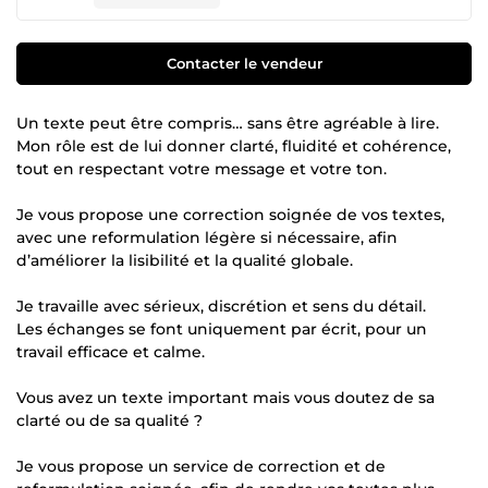
Contacter le vendeur
Un texte peut être compris… sans être agréable à lire.
Mon rôle est de lui donner clarté, fluidité et cohérence,
tout en respectant votre message et votre ton.
Je vous propose une correction soignée de vos textes,
avec une reformulation légère si nécessaire, afin
d’améliorer la lisibilité et la qualité globale.
Je travaille avec sérieux, discrétion et sens du détail.
Les échanges se font uniquement par écrit, pour un
travail efficace et calme.
Vous avez un texte important mais vous doutez de sa
clarté ou de sa qualité ?
Je vous propose un service de correction et de