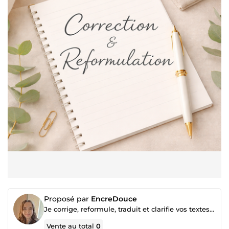
Proposé par
EncreDouce
Je corrige, reformule, traduit et clarifie vos textes avec soin
Vente au total
0