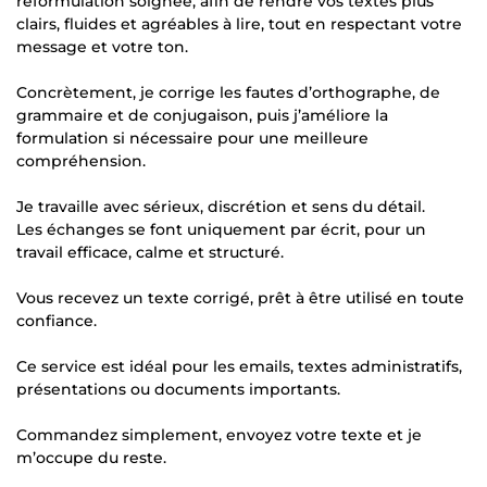
reformulation soignée, afin de rendre vos textes plus
clairs, fluides et agréables à lire, tout en respectant votre
message et votre ton.
Concrètement, je corrige les fautes d’orthographe, de
grammaire et de conjugaison, puis j’améliore la
formulation si nécessaire pour une meilleure
compréhension.
Je travaille avec sérieux, discrétion et sens du détail.
Les échanges se font uniquement par écrit, pour un
travail efficace, calme et structuré.
Vous recevez un texte corrigé, prêt à être utilisé en toute
confiance.
Ce service est idéal pour les emails, textes administratifs,
présentations ou documents importants.
Commandez simplement, envoyez votre texte et je
m’occupe du reste.