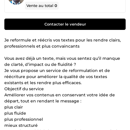
Vente au total
0
Contacter le vendeur
Je reformule et réécris vos textes pour les rendre clairs,
professionnels et plus convaincants
Vous avez déjà un texte, mais vous sentez qu’il manque
de clarté, d’impact ou de fluidité ?
Je vous propose un service de reformulation et de
réécriture pour améliorer la qualité de vos textes
existants et les rendre plus efficaces.
Objectif du service
Améliorer vos contenus en conservant votre idée de
départ, tout en rendant le message :
plus clair
plus fluide
plus professionnel
mieux structuré