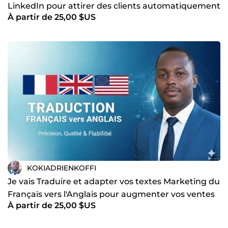
LinkedIn pour attirer des clients automatiquement
À partir de 25,00 $US
KOKIADRIENKOFFI
Je vais Traduire et adapter vos textes Marketing du
Français vers l'Anglais pour augmenter vos ventes
À partir de 25,00 $US