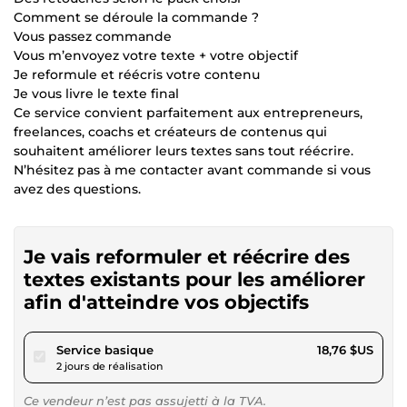
Comment se déroule la commande ?
Vous passez commande
Vous m’envoyez votre texte + votre objectif
Je reformule et réécris votre contenu
Je vous livre le texte final
Ce service convient parfaitement aux entrepreneurs,
freelances, coachs et créateurs de contenus qui
souhaitent améliorer leurs textes sans tout réécrire.
N’hésitez pas à me contacter avant commande si vous
avez des questions.
Je vais reformuler et réécrire des
textes existants pour les améliorer
afin d'atteindre vos objectifs
pour 17,28 $US
Service basique
18,76 $US
2 jours de réalisation
Ce vendeur n’est pas assujetti à la TVA.