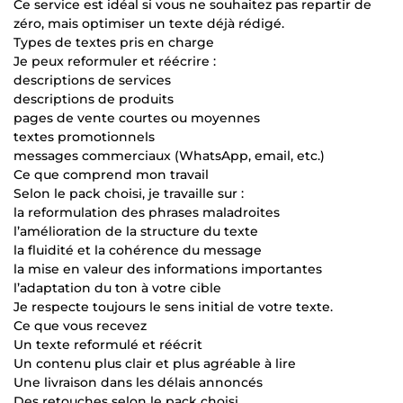
Ce service est idéal si vous ne souhaitez pas repartir de
zéro, mais optimiser un texte déjà rédigé.
Types de textes pris en charge
Je peux reformuler et réécrire :
descriptions de services
descriptions de produits
pages de vente courtes ou moyennes
textes promotionnels
messages commerciaux (WhatsApp, email, etc.)
Ce que comprend mon travail
Selon le pack choisi, je travaille sur :
la reformulation des phrases maladroites
l’amélioration de la structure du texte
la fluidité et la cohérence du message
la mise en valeur des informations importantes
l’adaptation du ton à votre cible
Je respecte toujours le sens initial de votre texte.
Ce que vous recevez
Un texte reformulé et réécrit
Un contenu plus clair et plus agréable à lire
Une livraison dans les délais annoncés
Des retouches selon le pack choisi