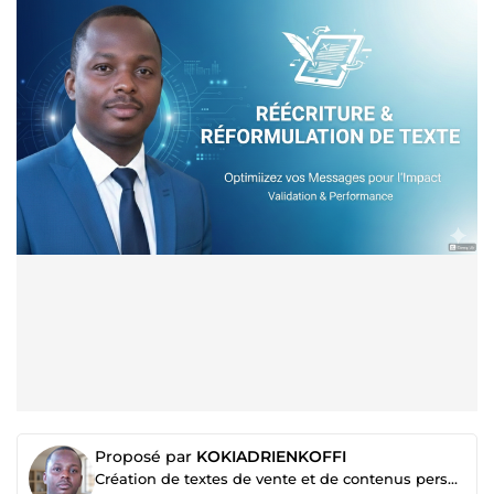
Proposé par
KOKIADRIENKOFFI
Création de textes de vente et de contenus persuasifs