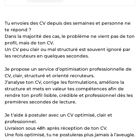
Tu envoies des CV depuis des semaines et personne ne
te répond ?
Dans la majorité des cas, le problème ne vient pas de ton
profil, mais de ton CV.
Un CV peu clair ou mal structuré est souvent ignoré par
les recruteurs en quelques secondes.
Je propose un service d’optimisation professionnelle de
CV, clair, structuré et orienté recruteurs.
J’analyse ton CV, corrige les formulations, améliore la
structure et mets en valeur tes compétences afin de
rendre ton profil lisible, crédible et professionnel dès les
premières secondes de lecture.
Je t’aide à postuler avec un CV optimisé, clair et
professionnel.
Livraison sous 48h après réception de ton CV.
Une fois optimisé, tu ne postuleras plus jamais à l’aveugle.