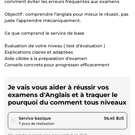
comment éviter les erreurs fréquentes aux examens
Objectif : comprendre l’anglais pour mieux le réussir, pas
juste l’apprendre mécaniquement.
Ce que comprend le service de base
Évaluation de votre niveau ( test d'évaluation )
Explications claires et adaptées
Aide ciblée à la préparation d’examen
Conseils concrets pour progresser efficacement
Je vais vous aider à réussir vos
examens d'Anglais et à traquer le
pourquoi du comment tous niveaux
pour 52,02 $US
Service basique
56,45 $US
7 jours de réalisation
Ce vendeur n’est pas assujetti à la TVA.