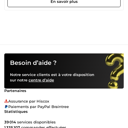
En savoir plus
Besoin d’aide ?
Notre service clients est à votre disposition
sur notre
centre d’aide
Partenaires
Assurance par Hiscox
Paiements par PayPal Braintree
Statistiques
39 014
services disponibles
1 335 107
commandes effectuées