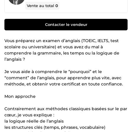
Vente au total
0
Contacter le vendeur
Vous préparez un examen d’anglais (TOEIC, IELTS, test
scolaire ou universitaire) et vous avez du mal à
comprendre la grammaire, les temps ou la logique de
l’anglais ?
Je vous aide à comprendre le “pourquoi” et le
“comment” de l’anglais, pour apprendre plus vite, avec
méthode, et obtenir votre certificat en toute confiance.
Mon approche
Contrairement aux méthodes classiques basées sur le par
cœur, je vous explique :
la logique réelle de l’anglais
les structures clés (temps, phrases, vocabulaire)