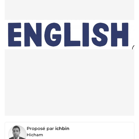
Proposé par
ichbin
Hicham