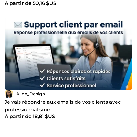
À partir de 50,16 $US
Alida_Design
Je vais répondre aux emails de vos clients avec
professionnalisme
À partir de 18,81 $US