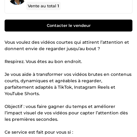
Vente au total
1
Contacter le vendeur
Vous voulez des vidéos courtes qui attirent l’attention et
donnent envie de regarder jusqu’au bout ?
Respirez. Vous êtes au bon endroit.
Je vous aide à transformer vos vidéos brutes en contenus
courts, dynamiques et agréables à regarder,
parfaitement adaptés à TikTok, Instagram Reels et
YouTube Shorts.
Objectif : vous faire gagner du temps et améliorer
l’impact visuel de vos vidéos pour capter l’attention dès
les premières secondes.
Ce service est fait pour vous si :