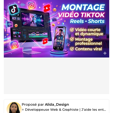
Proposé par
Alida_Design
⭐ Développeuse Web & Graphiste | J’aide les entrepreneurs à développer leur présence en ligne