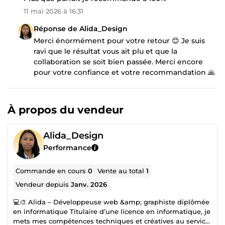
11 mai 2026 à 16:31
Réponse de Alida_Design
Merci énormément pour votre retour 😊 Je suis
ravi que le résultat vous ait plu et que la
collaboration se soit bien passée. Merci encore
pour votre confiance et votre recommandation 🙏
À propos du vendeur
Alida_Design
Performance
Commande en cours
0
Vente au total
1
Vendeur depuis
Janv. 2026
💻🎨 Alida – Développeuse web &amp; graphiste diplômée
en informatique Titulaire d’une licence en informatique, je
mets mes compétences techniques et créatives au service