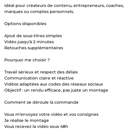
Idéal pour créateurs de contenu, entrepreneurs, coaches,
marques ou comptes personnels.
Options disponibles
Ajout de sous-titres simples
Vidéo jusqu’à 2 minutes
Retouches supplémentaires
Pourquoi me choisir ?
Travail sérieux et respect des délais
Communication claire et réactive
Vidéos adaptées aux codes des réseaux sociaux
Objectif : un rendu efficace, pas juste un montage
Comment se déroule la commande
Vous m’envoyez votre vidéo et vos consignes
Je réalise le montage
Vous recevez la vidéo sous 48h