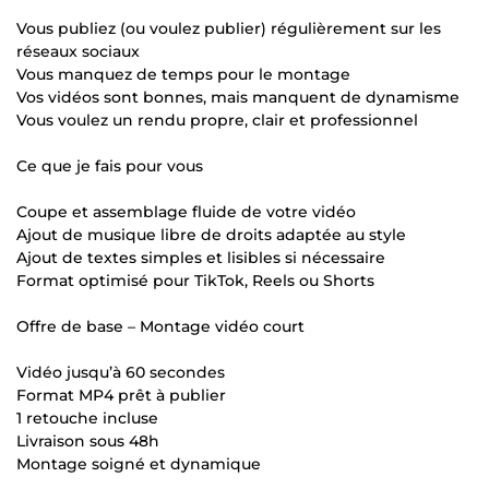
Vous publiez (ou voulez publier) régulièrement sur les
réseaux sociaux
Vous manquez de temps pour le montage
Vos vidéos sont bonnes, mais manquent de dynamisme
Vous voulez un rendu propre, clair et professionnel
Ce que je fais pour vous
Coupe et assemblage fluide de votre vidéo
Ajout de musique libre de droits adaptée au style
Ajout de textes simples et lisibles si nécessaire
Format optimisé pour TikTok, Reels ou Shorts
Offre de base – Montage vidéo court
Vidéo jusqu’à 60 secondes
Format MP4 prêt à publier
1 retouche incluse
Livraison sous 48h
Montage soigné et dynamique