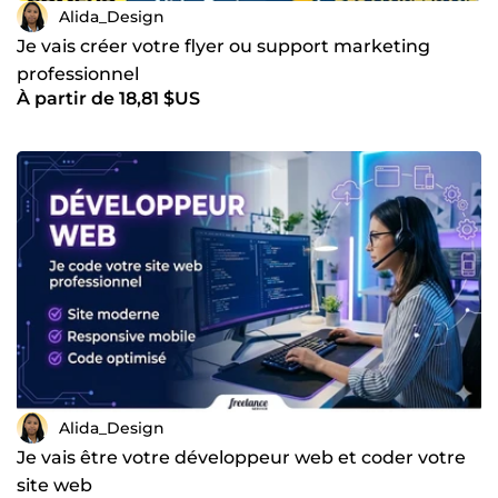
Alida_Design
Je vais créer votre flyer ou support marketing
professionnel
À partir de 18,81 $US
Alida_Design
Je vais être votre développeur web et coder votre
site web