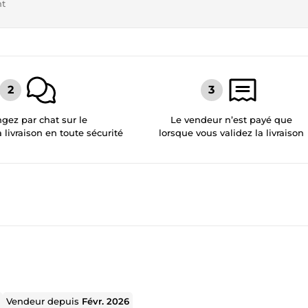
nt
gez par chat sur le
Le vendeur n’est payé que
a livraison en toute sécurité
lorsque vous validez la livraison
Vendeur depuis
Févr. 2026