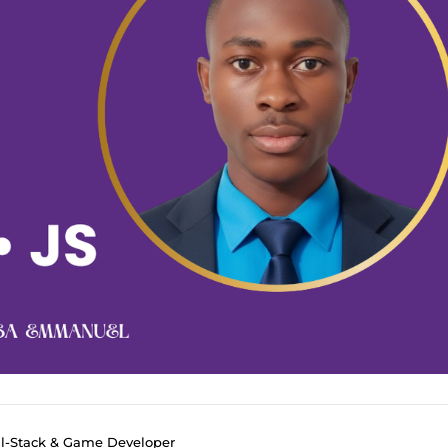
l-Stack & Game Developer