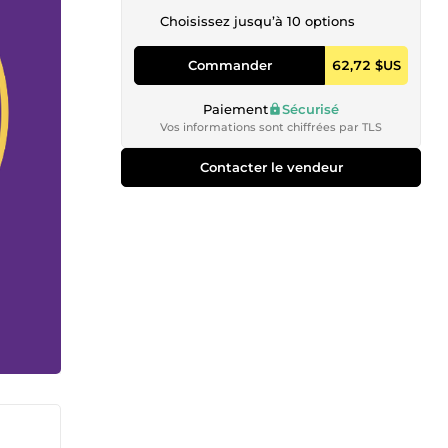
Choisissez jusqu’à 10 options
Commander
62,72 $US
Paiement
Sécurisé
Vos informations sont chiffrées par TLS
Contacter le vendeur