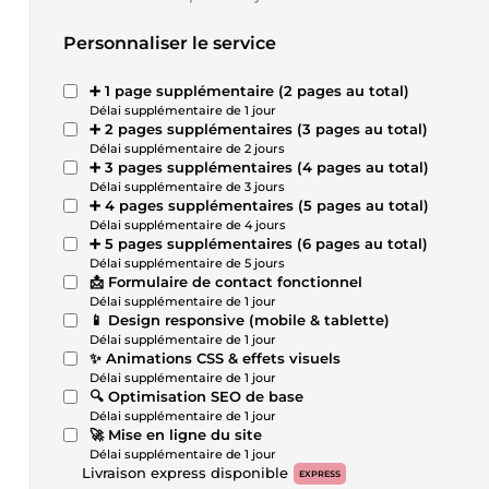
Personnaliser le service
➕ 1 page supplémentaire (2 pages au total)
Délai supplémentaire de 1 jour
➕ 2 pages supplémentaires (3 pages au total)
Délai supplémentaire de 2 jours
➕ 3 pages supplémentaires (4 pages au total)
Délai supplémentaire de 3 jours
➕ 4 pages supplémentaires (5 pages au total)
Délai supplémentaire de 4 jours
➕ 5 pages supplémentaires (6 pages au total)
Délai supplémentaire de 5 jours
📩 Formulaire de contact fonctionnel
Délai supplémentaire de 1 jour
📱 Design responsive (mobile & tablette)
Délai supplémentaire de 1 jour
✨ Animations CSS & effets visuels
Délai supplémentaire de 1 jour
🔍 Optimisation SEO de base
Délai supplémentaire de 1 jour
🚀 Mise en ligne du site
Délai supplémentaire de 1 jour
Livraison express disponible
EXPRESS