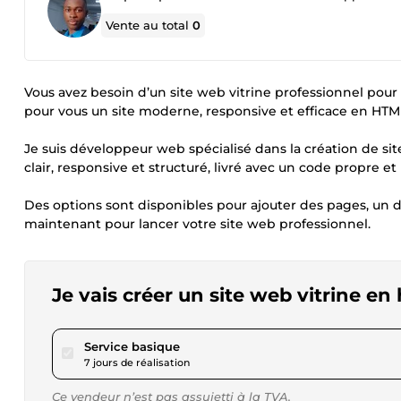
Vente au total
0
Vous avez besoin d’un site web vitrine professionnel pour 
pour vous un site moderne, responsive et efficace en HTML
Je suis développeur web spécialisé dans la création de site
clair, responsive et structuré, livré avec un code propre et
Des options sont disponibles pour ajouter des pages, un 
maintenant pour lancer votre site web professionnel.
Je vais créer un site web vitrine en 
pour 57,81 $US
Service basique
7 jours de réalisation
Ce vendeur n’est pas assujetti à la TVA.