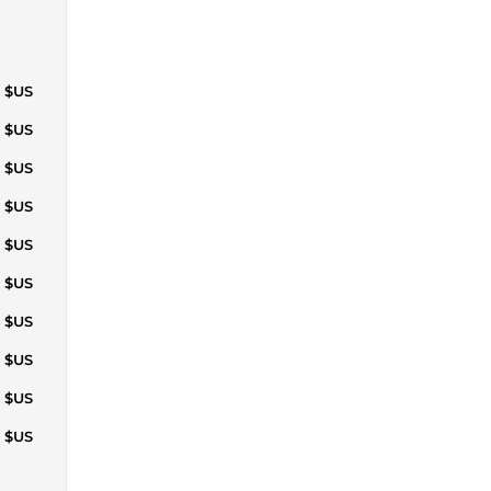
7 $US
4 $US
1 $US
9 $US
6 $US
4 $US
4 $US
4 $US
4 $US
4 $US