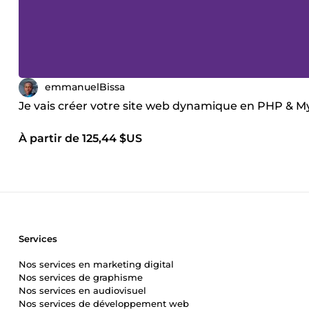
emmanuelBissa
Je vais créer votre site web dynamique en PHP & 
À partir de 125,44 $US
Services
Nos services en marketing digital
Nos services de graphisme
Nos services en audiovisuel
Nos services de développement web