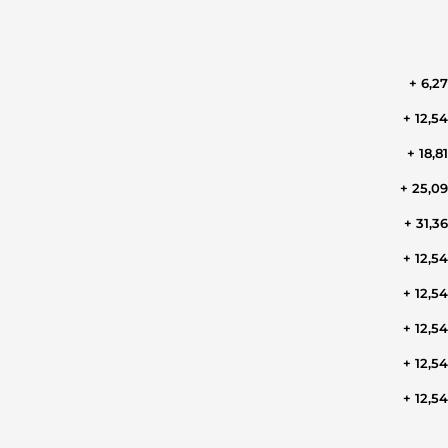
+ 6,2
+ 12,5
+ 18,8
+ 25,0
+ 31,3
+ 12,5
+ 12,5
+ 12,5
+ 12,5
+ 12,5