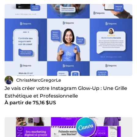
ChrissMarcGregorLe
Je vais créer votre Instagram Glow-Up : Une Grille
Esthétique et Professionnelle
À partir de 75,16 $US