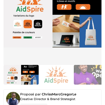
Proposé par
ChrissMarcGregorLe
Creative Director & Brand Strategist