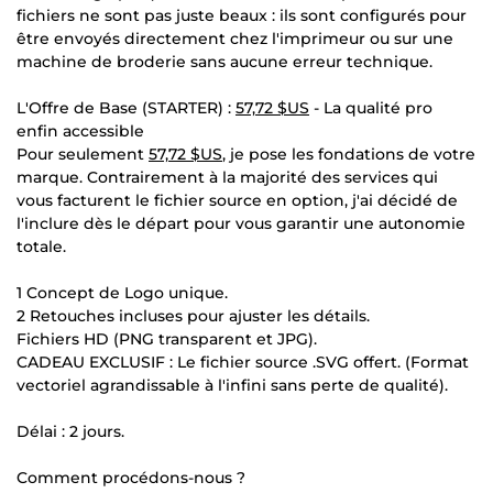
fichiers ne sont pas juste beaux : ils sont configurés pour
être envoyés directement chez l'imprimeur ou sur une
machine de broderie sans aucune erreur technique.
L'Offre de Base (STARTER) :
57,72 $US
- La qualité pro
enfin accessible
Pour seulement
57,72 $US
, je pose les fondations de votre
marque. Contrairement à la majorité des services qui
vous facturent le fichier source en option, j'ai décidé de
l'inclure dès le départ pour vous garantir une autonomie
totale.
1 Concept de Logo unique.
2 Retouches incluses pour ajuster les détails.
Fichiers HD (PNG transparent et JPG).
CADEAU EXCLUSIF : Le fichier source .SVG offert. (Format
vectoriel agrandissable à l'infini sans perte de qualité).
Délai : 2 jours.
Comment procédons-nous ?