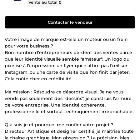
Vente au total
0
Contacter le vendeur
Votre image de marque est-elle un moteur ou un frein
pour votre business ?
Bon nombre d'entrepreneurs perdent des ventes parce
que leur identité visuelle semble "amateur". Un logo qui
pixelise à l'impression, un flyer qui n'attire pas l'œil sur
Instagram, ou une carte de visite que l'on finit par jeter.
Cela coûte cher en crédibilité.
Ma mission : Résoudre ce désordre visuel. Je ne vous
vends pas seulement des "dessins", je construis l'armure
de votre entreprise. Une identité cohérente,
professionnelle et surtout techniquement irréprochable.
Qui suis-je et pourquoi me confier votre projet ?
Directeur Artistique et designer certifié, je maîtrise toute
la chaîne graphique. Mon obsession ? La précision. Mes