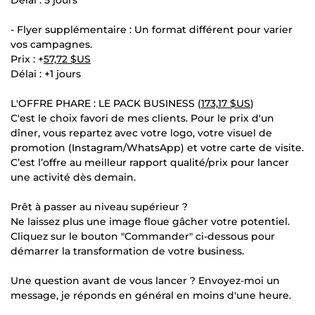
- Flyer supplémentaire : Un format différent pour varier
vos campagnes.
Prix : +
57,72 $US
Délai : +1 jours
L'OFFRE PHARE : LE PACK BUSINESS (
173,17 $US
)
C'est le choix favori de mes clients. Pour le prix d'un
dîner, vous repartez avec votre logo, votre visuel de
promotion (Instagram/WhatsApp) et votre carte de visite.
C’est l’offre au meilleur rapport qualité/prix pour lancer
une activité dès demain.
Prêt à passer au niveau supérieur ?
Ne laissez plus une image floue gâcher votre potentiel.
Cliquez sur le bouton "Commander" ci-dessous pour
démarrer la transformation de votre business.
Une question avant de vous lancer ? Envoyez-moi un
message, je réponds en général en moins d'une heure.