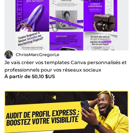
ChrissMarcGregorLe
Je vais créer vos templates Canva personnalisés et
professionnels pour vos réseaux sociaux
À partir de 50,10 $US