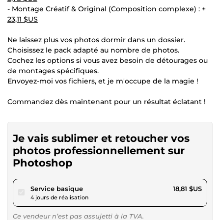
- Montage Créatif & Original (Composition complexe) : +
23,11 $US
Ne laissez plus vos photos dormir dans un dossier.
Choisissez le pack adapté au nombre de photos.
Cochez les options si vous avez besoin de détourages ou
de montages spécifiques.
Envoyez-moi vos fichiers, et je m'occupe de la magie !
Commandez dès maintenant pour un résultat éclatant !
Je vais sublimer et retoucher vos
photos professionnellement sur
Photoshop
pour 17,34 $US
Service basique
18,81 $US
4 jours de réalisation
Ce vendeur n’est pas assujetti à la TVA.