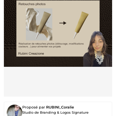
Proposé par
RUBINI_Coralie
Studio de Branding & Logos Signature