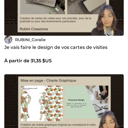
RUBINI_Coralie
Je vais faire le design de vos cartes de visites
À partir de 31,35 $US