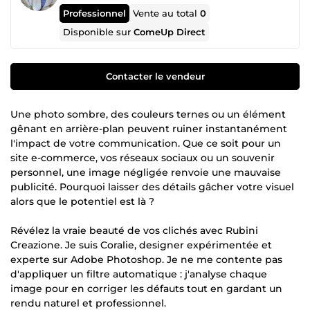
Professionnel
Vente au total
0
Disponible sur
ComeUp Direct
Contacter le vendeur
Une photo sombre, des couleurs ternes ou un élément
gênant en arrière-plan peuvent ruiner instantanément
l'impact de votre communication. Que ce soit pour un
site e-commerce, vos réseaux sociaux ou un souvenir
personnel, une image négligée renvoie une mauvaise
publicité. Pourquoi laisser des détails gâcher votre visuel
alors que le potentiel est là ?
Révélez la vraie beauté de vos clichés avec Rubini
Creazione. Je suis Coralie, designer expérimentée et
experte sur Adobe Photoshop. Je ne me contente pas
d'appliquer un filtre automatique : j'analyse chaque
image pour en corriger les défauts tout en gardant un
rendu naturel et professionnel.