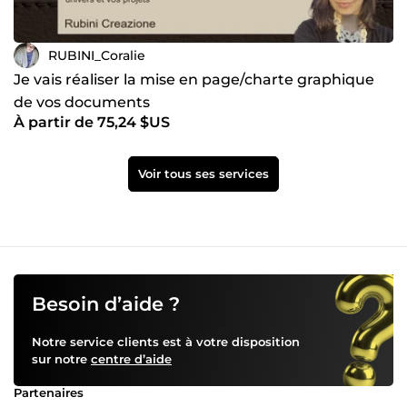
RUBINI_Coralie
Je vais réaliser la mise en page/charte graphique
de vos documents
À partir de 75,24 $US
Voir tous ses services
Besoin d’aide ?
Notre service clients est à votre disposition
sur notre
centre d’aide
Partenaires