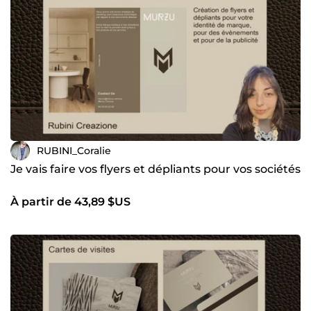
RUBINI_Coralie
Je vais faire vos flyers et dépliants pour vos sociétés
À partir de 43,89 $US