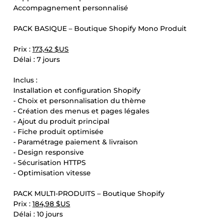
Accompagnement personnalisé
PACK BASIQUE – Boutique Shopify Mono Produit
Prix :
173,42 $US
Délai : 7 jours
Inclus :
Installation et configuration Shopify
- Choix et personnalisation du thème
- Création des menus et pages légales
- Ajout du produit principal
- Fiche produit optimisée
- Paramétrage paiement & livraison
- Design responsive
- Sécurisation HTTPS
- Optimisation vitesse
PACK MULTI-PRODUITS – Boutique Shopify
Prix :
184,98 $US
Délai : 10 jours