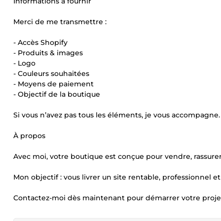
Informations à fournir
Merci de me transmettre :
- Accès Shopify
- Produits & images
- Logo
- Couleurs souhaitées
- Moyens de paiement
- Objectif de la boutique
Si vous n’avez pas tous les éléments, je vous accompagne.
À propos
Avec moi, votre boutique est conçue pour vendre, rassurer 
Mon objectif : vous livrer un site rentable, professionnel et 
Contactez-moi dès maintenant pour démarrer votre projet