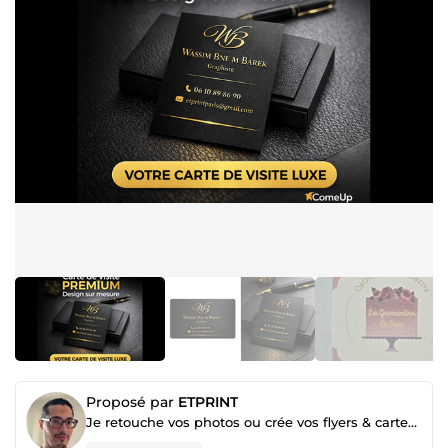
Proposé par
ETPRINT
Je retouche vos photos ou crée vos flyers & cartes de visite pro et personnalisés