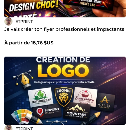
ETPRINT
Je vais créer ton flyer professionnels et impactants
À partir de 18,76 $US
ETPRINT