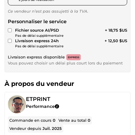
Ce vendeur n’est pas assujetti à la TVA.
Personnaliser le service
Fichier source AI/PSD
+ 18,75 $US
Pas de délai supplémentaire
Livraison express 24h
+ 12,50 $US
Pas de délai supplémentaire
Livraison express disponible
EXPRESS
Vous pouvez choisir un délai plus court lors du paiement
À propos du vendeur
ETPRINT
Performance
Commande en cours
0
Vente au total
0
Vendeur depuis
Juil. 2025