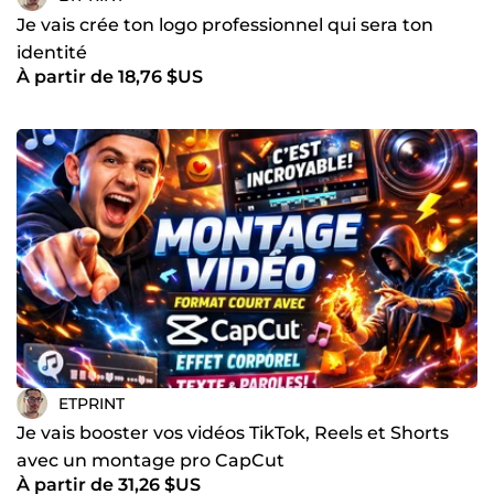
Je vais crée ton logo professionnel qui sera ton
identité
À partir de 18,76 $US
ETPRINT
Je vais booster vos vidéos TikTok, Reels et Shorts
avec un montage pro CapCut
À partir de 31,26 $US