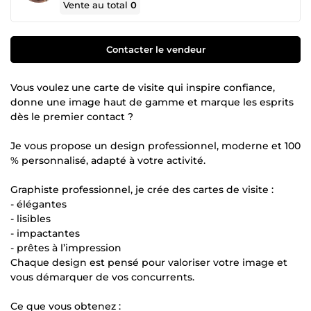
Vente au total
0
Contacter le vendeur
Vous voulez une carte de visite qui inspire confiance,
donne une image haut de gamme et marque les esprits
dès le premier contact ?
Je vous propose un design professionnel, moderne et 100
% personnalisé, adapté à votre activité.
Graphiste professionnel, je crée des cartes de visite :
- élégantes
- lisibles
- impactantes
- prêtes à l’impression
Chaque design est pensé pour valoriser votre image et
vous démarquer de vos concurrents.
Ce que vous obtenez :