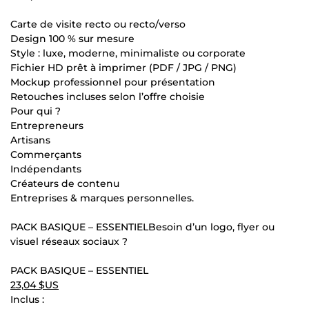
Carte de visite recto ou recto/verso
Design 100 % sur mesure
Style : luxe, moderne, minimaliste ou corporate
Fichier HD prêt à imprimer (PDF / JPG / PNG)
Mockup professionnel pour présentation
Retouches incluses selon l’offre choisie
Pour qui ?
Entrepreneurs
Artisans
Commerçants
Indépendants
Créateurs de contenu
Entreprises & marques personnelles.
PACK BASIQUE – ESSENTIELBesoin d’un logo, flyer ou
visuel réseaux sociaux ?
PACK BASIQUE – ESSENTIEL
23,04 $US
Inclus :