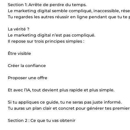
Section 1: Arrête de perdre du temps.
Le marketing digital semble compliqué, inaccessible, rése
Tu regardes les autres réussir en ligne pendant que tu te 
La vérité ?
Le marketing digital n’est pas compliqué.
Il repose sur trois principes simples :
Être visible
Créer la confiance
Proposer une offre
Et avec l’IA, tout devient plus rapide et plus simple.
Si tu appliques ce guide, tu ne seras pas juste informé.
Tu auras un plan clair et concret pour générer tes premie
Section 2 : Ce que tu vas obtenir