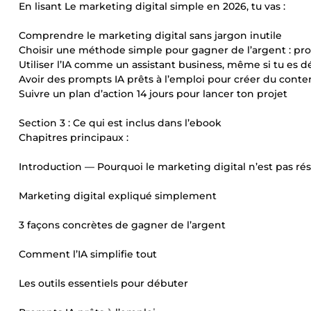
En lisant Le marketing digital simple en 2026, tu vas :
Comprendre le marketing digital sans jargon inutile
Choisir une méthode simple pour gagner de l’argent : pro
Utiliser l’IA comme un assistant business, même si tu es 
Avoir des prompts IA prêts à l’emploi pour créer du conte
Suivre un plan d’action 14 jours pour lancer ton projet
Section 3 : Ce qui est inclus dans l’ebook
Chapitres principaux :
Introduction — Pourquoi le marketing digital n’est pas ré
Marketing digital expliqué simplement
3 façons concrètes de gagner de l’argent
Comment l’IA simplifie tout
Les outils essentiels pour débuter