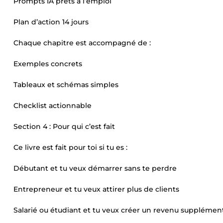
Prompts IA prêts à l’emploi
Plan d’action 14 jours
Chaque chapitre est accompagné de :
Exemples concrets
Tableaux et schémas simples
Checklist actionnable
Section 4 : Pour qui c’est fait
Ce livre est fait pour toi si tu es :
Débutant et tu veux démarrer sans te perdre
Entrepreneur et tu veux attirer plus de clients
Salarié ou étudiant et tu veux créer un revenu supplémen