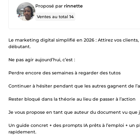
Proposé par
rinnette
Ventes au total
14
Le marketing digital simplifié en 2026 : Attirez vos client
débutant.
Ne pas agir aujourd’hui, c’est :
Perdre encore des semaines à regarder des tutos
Continuer à hésiter pendant que les autres gagnent de l’
Rester bloqué dans la théorie au lieu de passer à l’action
Je vous propose en tant que auteur du document vu que je
Un guide concret + des prompts IA prêts à l’emploi + un pla
rapidement.