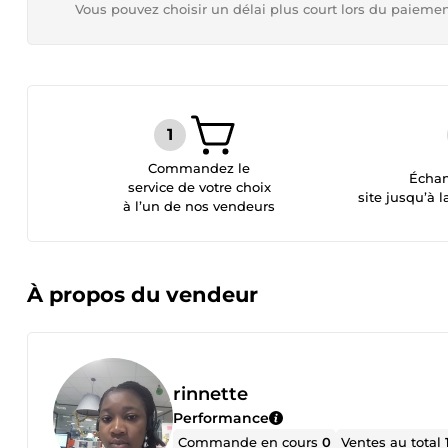
Vous pouvez choisir un délai plus court lors du paieme
Commandez le
Échan
service de votre choix
site jusqu’à l
à l’un de nos vendeurs
À propos du vendeur
rinnette
Performance
Commande en cours
0
Ventes au total