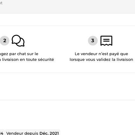
nt
gez par chat sur le
Le vendeur n’est payé que
a livraison en toute sécurité
lorsque vous validez la livraison
14
Vendeur depuis
Déc. 2021