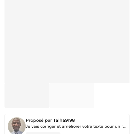
Proposé par
Talha9198
Je vais corriger et améliorer votre texte pour un rendu professionnel et sans fautes.