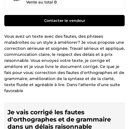
Vente au total
0
Contacter le vendeur
Vous avez un texte avec des fautes, des phrases
maladroites ou un style à améliorer? Je vous propose une
correction sérieuse et soignée. Travail sérieux et appliqué,
communication claire, le respect des délais et à prix
raisonnable. Vous envoyez votre texte, je corrige et
améliore et je vous livre le document corrigé. Ce que je
fais pour vous: correction des fautes d'orthographes et de
grammaire, amélioration de la syntaxe et de la clarté,
texte fluide et agréable à lire. Dans l'attente d'une suite
favorable
Je vais corrigé les fautes
d'orthographes et de grammaire
dans un délais raisonnable