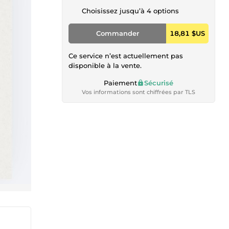
Choisissez jusqu’à 4 options
Commander
18,81 $US
Ce service n’est actuellement pas
disponible à la vente.
Paiement
Sécurisé
Vos informations sont chiffrées par TLS