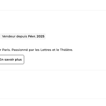
Vendeur depuis
Févr. 2025
 Paris. Passionné par les Lettres et le Théâtre.
En savoir plus