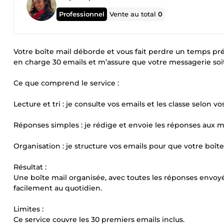
Professionnel
Vente au total
0
Votre boîte mail déborde et vous fait perdre un temps préc
en charge 30 emails et m’assure que votre messagerie soit 
Ce que comprend le service :
Lecture et tri : je consulte vos emails et les classe selon vos
Réponses simples : je rédige et envoie les réponses aux 
Organisation : je structure vos emails pour que votre boîte 
Résultat :
Une boîte mail organisée, avec toutes les réponses envoyé
facilement au quotidien.
Limites :
Ce service couvre les 30 premiers emails inclus.