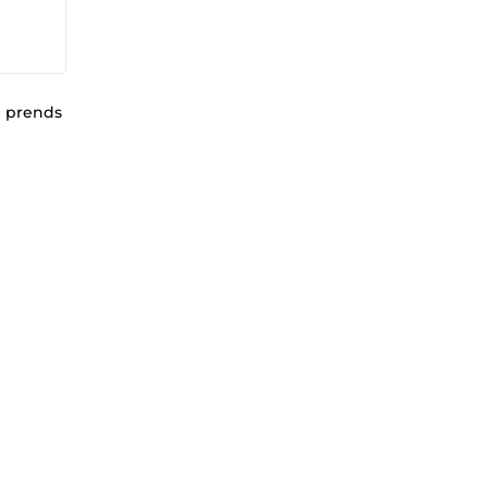
e prends