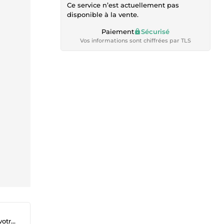
Ce service n’est actuellement pas
disponible à la vente.
Paiement
Sécurisé
Vos informations sont chiffrées par TLS
entr