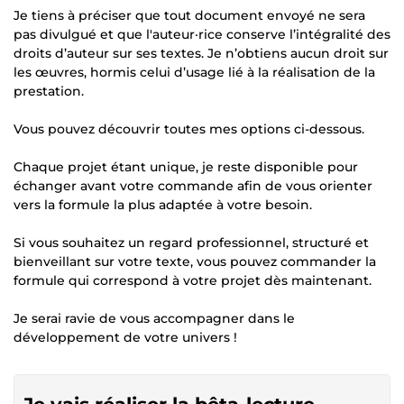
Je tiens à préciser que tout document envoyé ne sera
pas divulgué et que l'auteur·rice conserve l’intégralité des
droits d’auteur sur ses textes. Je n’obtiens aucun droit sur
les œuvres, hormis celui d’usage lié à la réalisation de la
prestation.
Vous pouvez découvrir toutes mes options ci-dessous.
Chaque projet étant unique, je reste disponible pour
échanger avant votre commande afin de vous orienter
vers la formule la plus adaptée à votre besoin.
Si vous souhaitez un regard professionnel, structuré et
bienveillant sur votre texte, vous pouvez commander la
formule qui correspond à votre projet dès maintenant.
Je serai ravie de vous accompagner dans le
développement de votre univers !