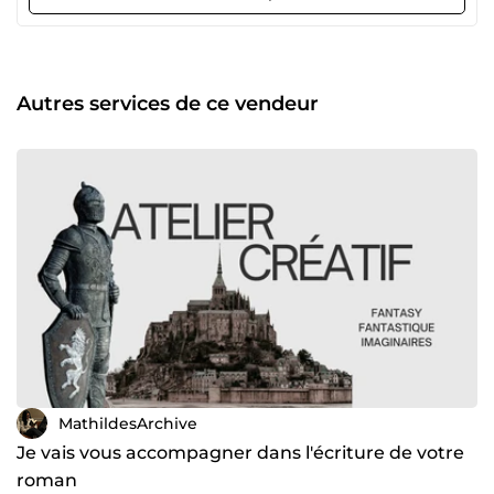
Autres services de ce vendeur
MathildesArchive
Je vais vous accompagner dans l'écriture de votre
roman