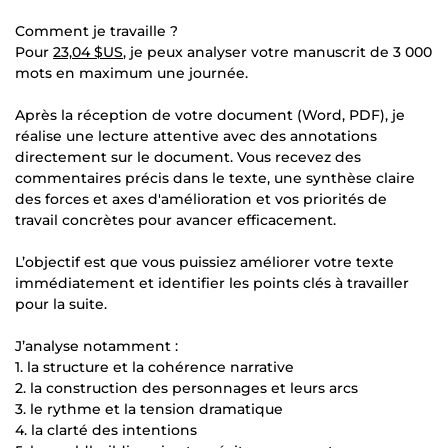
Comment je travaille ?
Pour
23,04 $US
, je peux analyser votre manuscrit de 3 000
mots en maximum une journée.
Après la réception de votre document (Word, PDF), je
réalise une lecture attentive avec des annotations
directement sur le document. Vous recevez des
commentaires précis dans le texte, une synthèse claire
des forces et axes d'amélioration et vos priorités de
travail concrètes pour avancer efficacement.
L’objectif est que vous puissiez améliorer votre texte
immédiatement et identifier les points clés à travailler
pour la suite.
J’analyse notamment :
1. la structure et la cohérence narrative
2. la construction des personnages et leurs arcs
3. le rythme et la tension dramatique
4. la clarté des intentions