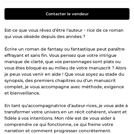
Contacter le vendeur
Est-ce que vous rêvez d'être l'auteur・rice de ce roman
qui vous obsède depuis des années ?
Écrire un roman de fantasy ou fantastique peut paraître
effrayant et sans fin. Vous pensez que votre intrigue
manque de clarté, que vos personnages sont plats ou
vous êtes bloqué·es au milieu de votre manuscrit ? Alors
je peux vous venir en aide ! Que vous soyez au stade du
synopsis, des premiers chapitres ou d’un manuscrit
complet, je vous accompagne avec méthode, exigence
et bienveillance.
En tant qu’accompagnatrice d’auteur·rices, je vous aide à
transformer votre univers en un récit cohérent, vivant et
fidèle à vos intentions. Mon rôle est de vous aider à
comprendre ce qui fonctionne, ce qui freine votre
narration et comment progresser concrètement.