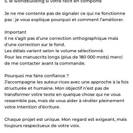
5. le worldbuilding si votre récit en comporte
Je ne me contente pas de signaler ce qui ne fonctionne
pas : je vous explique pourquoi et comment l’améliorer.
Important
Il ne s’agit pas d’une correction orthographique mais
d'une correction sur le fond.
Les délais varient selon le volume sélectionné.
Pour les manuscrits longs (plus de 180 000 mots) merci
de me contacter avant la commande.
Pourquoi me faire confiance ?
J’accompagne les auteur·rices avec une approche à la fois
structurée et humaine. Mon objectif n’est pas de
transformer votre texte en quelque chose qui ne vous
ressemble pas, mais de vous aider à révéler pleinement
votre intention d’écriture.
Chaque projet est unique. Mon regard est exigeant, mais
toujours respectueux de votre voix.