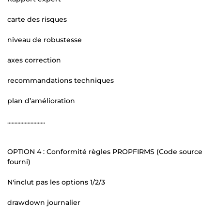
carte des risques
niveau de robustesse
axes correction
recommandations techniques
plan d’amélioration
..........................
OPTION 4 : Conformité règles PROPFIRMS (Code source
fourni)
N'inclut pas les options 1/2/3
drawdown journalier