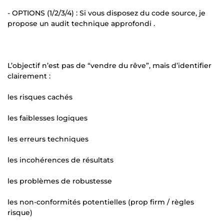
- OPTIONS (1/2/3/4) : Si vous disposez du code source, je
propose un audit technique approfondi .
L’objectif n’est pas de “vendre du rêve”, mais d’identifier
clairement :
les risques cachés
les faiblesses logiques
les erreurs techniques
les incohérences de résultats
les problèmes de robustesse
les non-conformités potentielles (prop firm / règles
risque)