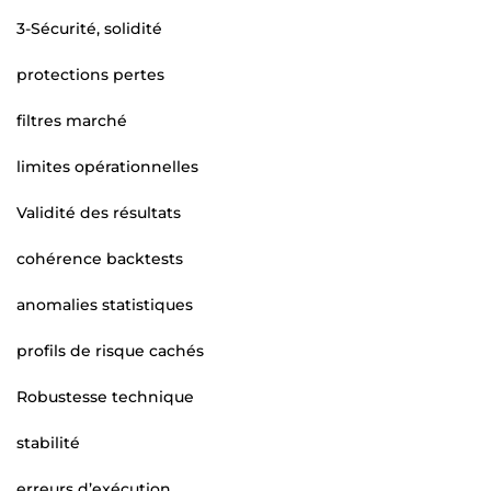
3-Sécurité, solidité
protections pertes
filtres marché
limites opérationnelles
Validité des résultats
cohérence backtests
anomalies statistiques
profils de risque cachés
Robustesse technique
stabilité
erreurs d’exécution