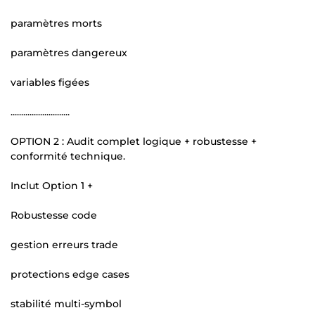
paramètres morts
paramètres dangereux
variables figées
............................
OPTION 2 : Audit complet logique + robustesse +
conformité technique.
Inclut Option 1 +
Robustesse code
gestion erreurs trade
protections edge cases
stabilité multi-symbol