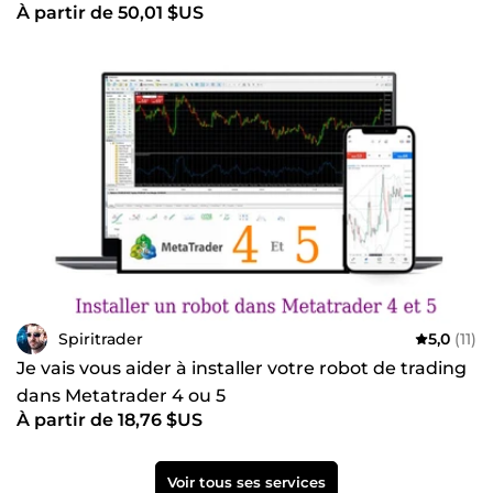
À partir de 50,01 $US
Spiritrader
5,0
(11)
Je vais vous aider à installer votre robot de trading
dans Metatrader 4 ou 5
À partir de 18,76 $US
Voir tous ses services