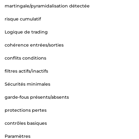
martingale/pyramidalisation détectée
risque cumulatif
Logique de trading
cohérence entrées/sorties
conflits conditions
filtres actifs/inactifs
Sécurités minimales
garde-fous présents/absents
protections pertes
contrôles basiques
Paramètres