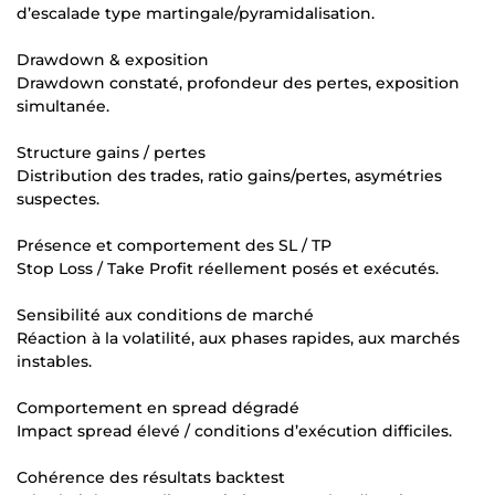
d’escalade type martingale/pyramidalisation.
Drawdown & exposition
Drawdown constaté, profondeur des pertes, exposition
simultanée.
Structure gains / pertes
Distribution des trades, ratio gains/pertes, asymétries
suspectes.
Présence et comportement des SL / TP
Stop Loss / Take Profit réellement posés et exécutés.
Sensibilité aux conditions de marché
Réaction à la volatilité, aux phases rapides, aux marchés
instables.
Comportement en spread dégradé
Impact spread élevé / conditions d’exécution difficiles.
Cohérence des résultats backtest