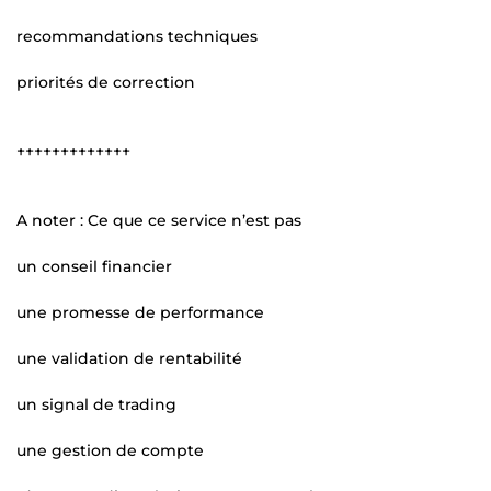
recommandations techniques
priorités de correction
+++++++++++++
A noter : Ce que ce service n’est pas
un conseil financier
une promesse de performance
une validation de rentabilité
un signal de trading
une gestion de compte