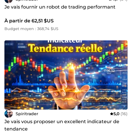
Je vais fournir un robot de trading performant
À partir de 62,51 $US
Budget moyen : 368,74 $US
Spiritrader
5,0
(16)
Je vais vous proposer un excellent indicateur de
tendance