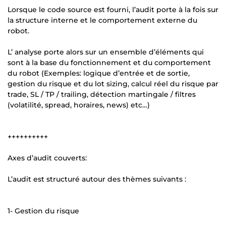
Lorsque le code source est fourni, l’audit porte à la fois sur
la structure interne et le comportement externe du
robot.
L’ analyse porte alors sur un ensemble d’éléments qui
sont à la base du fonctionnement et du comportement
du robot (Exemples: logique d’entrée et de sortie,
gestion du risque et du lot sizing, calcul réel du risque par
trade, SL / TP / trailing, détection martingale / filtres
(volatilité, spread, horaires, news) etc…)
++++++++++
Axes d’audit couverts:
L’audit est structuré autour des thèmes suivants :
1- Gestion du risque