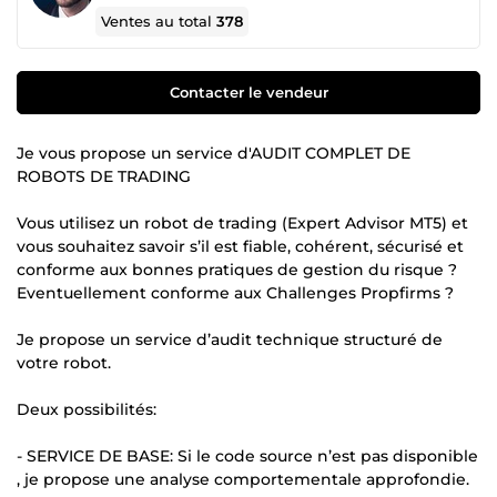
Ventes au total
378
Contacter le vendeur
Je vous propose un service d'AUDIT COMPLET DE
ROBOTS DE TRADING
Vous utilisez un robot de trading (Expert Advisor MT5) et
vous souhaitez savoir s’il est fiable, cohérent, sécurisé et
conforme aux bonnes pratiques de gestion du risque ?
Eventuellement conforme aux Challenges Propfirms ?
Je propose un service d’audit technique structuré de
votre robot.
Deux possibilités:
- SERVICE DE BASE: Si le code source n’est pas disponible
, je propose une analyse comportementale approfondie.