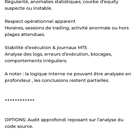
Régularité, anomalies statistiques, courbe d’equity
suspecte ou instable.
Respect opérationnel apparent
Horaires, sessions de trading, activité anormale ou hors
plages attendues.
Stabilité d’exécution & journaux MT5
Analyse des logs, erreurs d’exécution, blocages,
comportements irréguliers.
A noter : la logique interne ne pouvant être analysée en
profondeur , les conclusions restent partielles.
++++++++++++
OPTIONS: Audit approfondi reposant sur l’analyse du
code source.