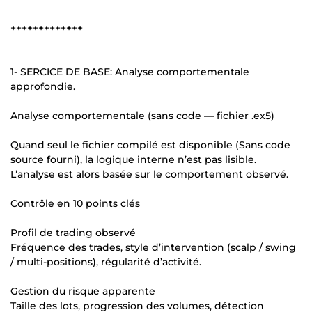
+++++++++++++
1- SERCICE DE BASE: Analyse comportementale
approfondie.
Analyse comportementale (sans code — fichier .ex5)
Quand seul le fichier compilé est disponible (Sans code
source fourni), la logique interne n’est pas lisible.
L’analyse est alors basée sur le comportement observé.
Contrôle en 10 points clés
Profil de trading observé
Fréquence des trades, style d’intervention (scalp / swing
/ multi-positions), régularité d’activité.
Gestion du risque apparente
Taille des lots, progression des volumes, détection