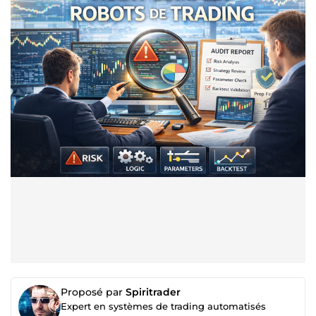
Proposé par
Spiritrader
Expert en systèmes de trading automatisés