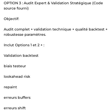
OPTION 3 : Audit Expert & Validation Stratégique (Code
source fourni)
Objectif:
Audit complet + validation technique + qualité backtest +
robustesse paramètres.
Inclut Options 1 et 2 + :
Validation backtest
biais testeur
lookahead risk
repaint
erreurs buffers
erreurs shift