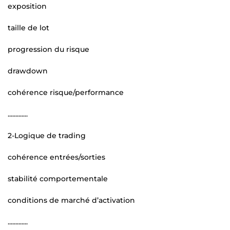
exposition
taille de lot
progression du risque
drawdown
cohérence risque/performance
.............
2-Logique de trading
cohérence entrées/sorties
stabilité comportementale
conditions de marché d’activation
.............