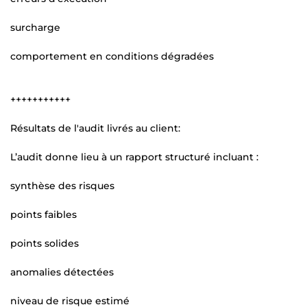
surcharge
comportement en conditions dégradées
+++++++++++
Résultats de l'audit livrés au client:
L’audit donne lieu à un rapport structuré incluant :
synthèse des risques
points faibles
points solides
anomalies détectées
niveau de risque estimé