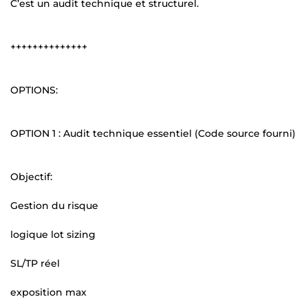
C’est un audit technique et structurel.
++++++++++++++
OPTIONS:
OPTION 1 : Audit technique essentiel (Code source fourni)
Objectif:
Gestion du risque
logique lot sizing
SL/TP réel
exposition max