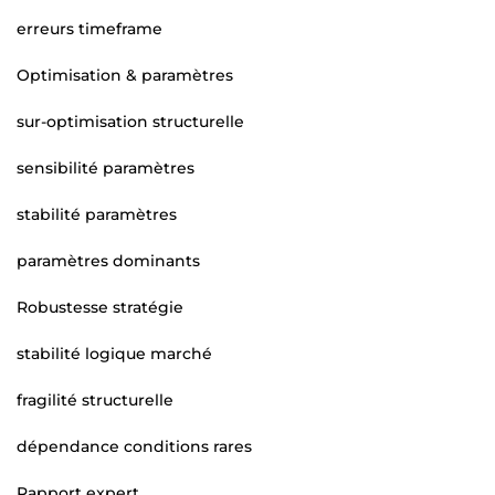
erreurs timeframe
Optimisation & paramètres
sur-optimisation structurelle
sensibilité paramètres
stabilité paramètres
paramètres dominants
Robustesse stratégie
stabilité logique marché
fragilité structurelle
dépendance conditions rares
Rapport expert