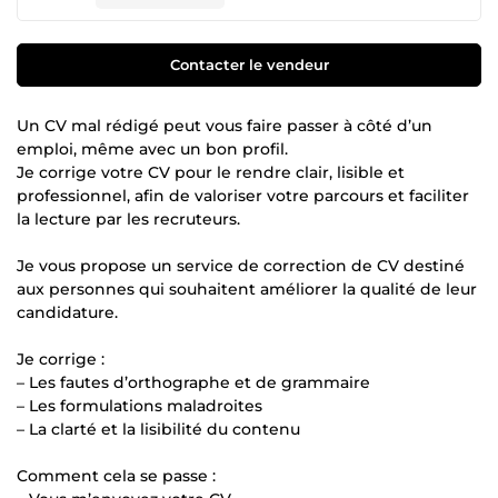
Contacter le vendeur
Un CV mal rédigé peut vous faire passer à côté d’un
emploi, même avec un bon profil.
Je corrige votre CV pour le rendre clair, lisible et
professionnel, afin de valoriser votre parcours et faciliter
la lecture par les recruteurs.
Je vous propose un service de correction de CV destiné
aux personnes qui souhaitent améliorer la qualité de leur
candidature.
Je corrige :
– Les fautes d’orthographe et de grammaire
– Les formulations maladroites
– La clarté et la lisibilité du contenu
Comment cela se passe :