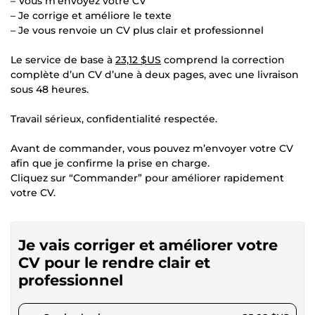
– Vous m’envoyez votre CV
– Je corrige et améliore le texte
– Je vous renvoie un CV plus clair et professionnel
Le service de base à
23,12 $US
comprend la correction
complète d’un CV d’une à deux pages, avec une livraison
sous 48 heures.
Travail sérieux, confidentialité respectée.
Avant de commander, vous pouvez m’envoyer votre CV
afin que je confirme la prise en charge.
Cliquez sur “Commander” pour améliorer rapidement
votre CV.
Je vais corriger et améliorer votre
CV pour le rendre clair et
professionnel