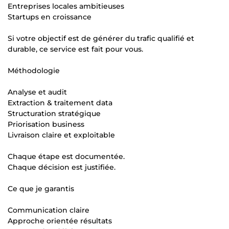
Entreprises locales ambitieuses
Startups en croissance
Si votre objectif est de générer du trafic qualifié et
durable, ce service est fait pour vous.
Méthodologie
Analyse et audit
Extraction & traitement data
Structuration stratégique
Priorisation business
Livraison claire et exploitable
Chaque étape est documentée.
Chaque décision est justifiée.
Ce que je garantis
Communication claire
Approche orientée résultats