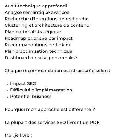
Audit technique approfondi
Analyse sémantique avancée
Recherche d’intentions de recherche
Clustering et architecture de contenu
Plan éditorial stratégique
Roadmap priorisée par impact
Recommandations netlinking
Plan d’optimisation technique
Dashboard de suivi personnalisé
Chaque recommandation est structurée selon :
→ Impact SEO
→ Difficulté d’implémentation
→ Potentiel business
Pourquoi mon approche est différente ?
La plupart des services SEO livrent un PDF.
Moi, je livre :