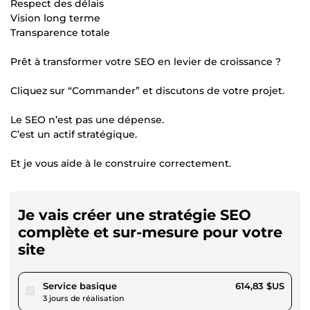
Respect des délais
Vision long terme
Transparence totale
Prêt à transformer votre SEO en levier de croissance ?
Cliquez sur “Commander” et discutons de votre projet.
Le SEO n’est pas une dépense.
C’est un actif stratégique.
Et je vous aide à le construire correctement.
Je vais créer une stratégie SEO
complète et sur-mesure pour votre
site
pour 566,66 $US
Service basique
614,83 $US
3 jours de réalisation