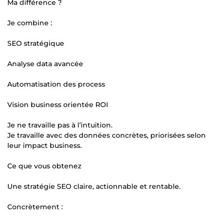
Ma différence ?
Je combine :
SEO stratégique
Analyse data avancée
Automatisation des process
Vision business orientée ROI
Je ne travaille pas à l’intuition.
Je travaille avec des données concrètes, priorisées selon
leur impact business.
Ce que vous obtenez
Une stratégie SEO claire, actionnable et rentable.
Concrètement :