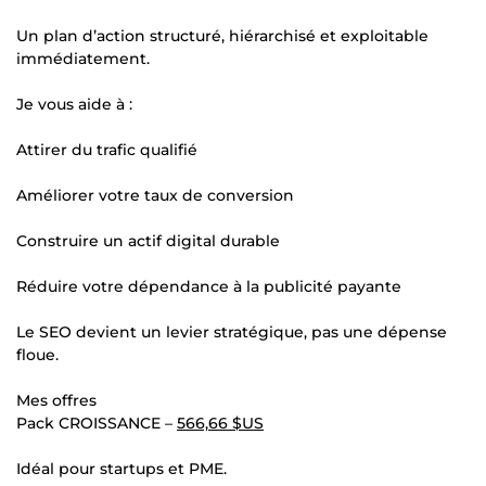
Un plan d’action structuré, hiérarchisé et exploitable
immédiatement.
Je vous aide à :
Attirer du trafic qualifié
Améliorer votre taux de conversion
Construire un actif digital durable
Réduire votre dépendance à la publicité payante
Le SEO devient un levier stratégique, pas une dépense
floue.
Mes offres
Pack CROISSANCE –
566,66 $US
Idéal pour startups et PME.