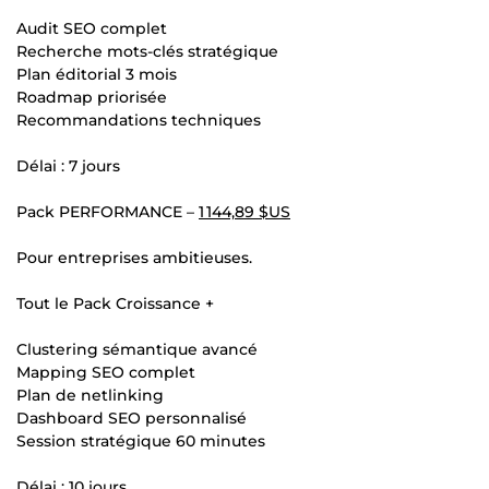
Audit SEO complet
Recherche mots-clés stratégique
Plan éditorial 3 mois
Roadmap priorisée
Recommandations techniques
Délai : 7 jours
Pack PERFORMANCE –
1 144,89 $US
Pour entreprises ambitieuses.
Tout le Pack Croissance +
Clustering sémantique avancé
Mapping SEO complet
Plan de netlinking
Dashboard SEO personnalisé
Session stratégique 60 minutes
Délai : 10 jours