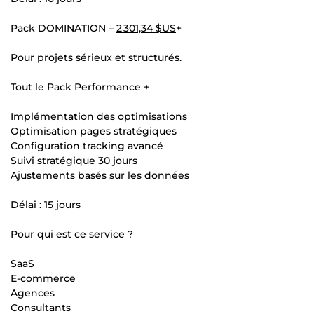
Pack DOMINATION –
2 301,34 $US
+
Pour projets sérieux et structurés.
Tout le Pack Performance +
Implémentation des optimisations
Optimisation pages stratégiques
Configuration tracking avancé
Suivi stratégique 30 jours
Ajustements basés sur les données
Délai : 15 jours
Pour qui est ce service ?
SaaS
E-commerce
Agences
Consultants