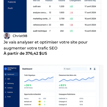
Christ98
Je vais analyser et optimiser votre site pour
augmenter votre trafic SEO
À partir de 376,42 $US