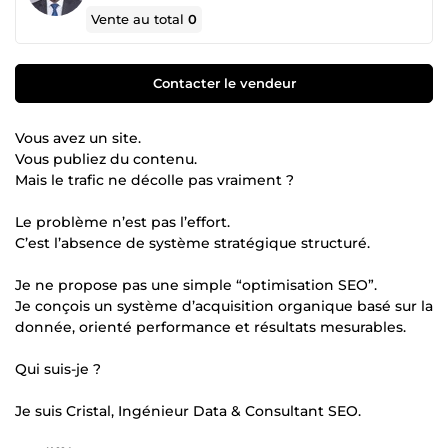
Vente au total
0
Contacter le vendeur
Vous avez un site.
Vous publiez du contenu.
Mais le trafic ne décolle pas vraiment ?
Le problème n’est pas l’effort.
C’est l’absence de système stratégique structuré.
Je ne propose pas une simple “optimisation SEO”.
Je conçois un système d’acquisition organique basé sur la
donnée, orienté performance et résultats mesurables.
Qui suis-je ?
Je suis Cristal, Ingénieur Data & Consultant SEO.