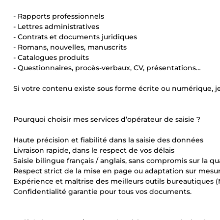
- Rapports professionnels
- Lettres administratives
- Contrats et documents juridiques
- Romans, nouvelles, manuscrits
- Catalogues produits
- Questionnaires, procès-verbaux, CV, présentations…
Si votre contenu existe sous forme écrite ou numérique, je l
Pourquoi choisir mes services d’opérateur de saisie ?
Haute précision et fiabilité dans la saisie des données
Livraison rapide, dans le respect de vos délais
Saisie bilingue français / anglais, sans compromis sur la qu
Respect strict de la mise en page ou adaptation sur mesu
Expérience et maîtrise des meilleurs outils bureautiques (
Confidentialité garantie pour tous vos documents.