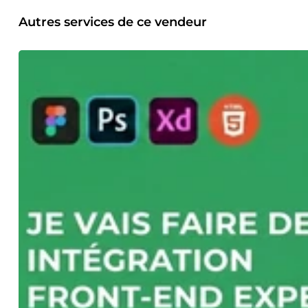
Autres services de ce vendeur