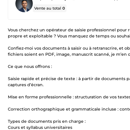
Vente au total
0
Vous cherchez un opérateur de saisie professionnel pour re
propre et exploitable ? Vous manquez de temps ou souhait
Confiez-moi vos documents à saisir ou à retranscrire, et ob
fichiers soient en PDF, image, manuscrit scanné, je m’en o
Ce que nous offrons :
Saisie rapide et précise de texte : à partir de documents p
captures d’écran.
Mise en forme professionnelle : structuration de vos textes
Correction orthographique et grammaticale incluse : conte
Types de documents pris en charge :
Cours et syllabus universitaires