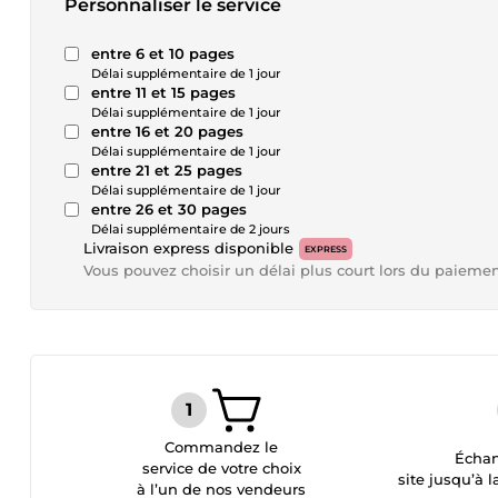
Personnaliser le service
entre 6 et 10 pages
Délai supplémentaire de 1 jour
entre 11 et 15 pages
Délai supplémentaire de 1 jour
entre 16 et 20 pages
Délai supplémentaire de 1 jour
entre 21 et 25 pages
Délai supplémentaire de 1 jour
entre 26 et 30 pages
Délai supplémentaire de 2 jours
Livraison express disponible
EXPRESS
Vous pouvez choisir un délai plus court lors du paieme
Commandez le
Échan
service de votre choix
site jusqu’à l
à l’un de nos vendeurs