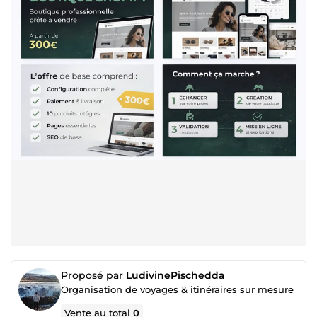
Proposé par
LudivinePischedda
Organisation de voyages & itinéraires sur mesure
Vente au total
0