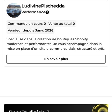
LudivinePischedda
Performance
Commande en cours
0
Vente au total
0
Vendeur depuis
Janv. 2026
Spécialisé dans la création de boutiques Shopify
modernes et performantes. Je vous accompagne dans la
mise en place d’un site e-commerce clair, structuré et prêt
à vendre.
En savoir plus