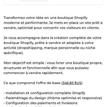
Transformez votre idée en une boutique Shopify
moderne et performante. Je mets en place un site prêt à
vendre, optimisé pour convertir vos visiteurs en clients.
Je vous accompagne dans la création complète de votre
boutique Shopify, prête à vendre et adaptée à votre
activité (dropshipping, marque personnelle ou niche
spécifique).
Mon objectif est simple : vous livrer une boutique propre,
structurée et fonctionnelle afin que vous puissiez
commencer à vendre rapidement.
Ce que comprend l’offre de base (
346,83 $US
)
- Installation et configuration complète Shopify
- Paramétrage du design (thème optimisé et responsive)
- Configuration des paiements et livraisons