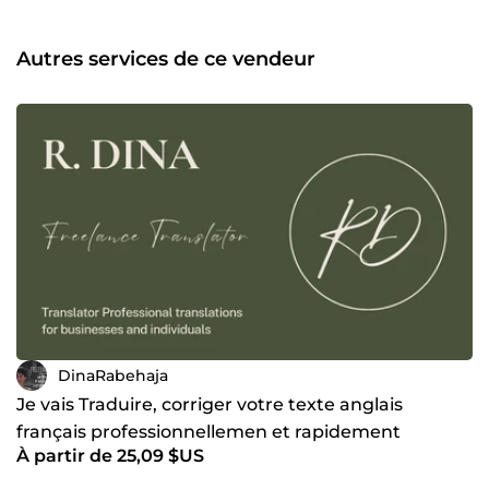
Autres services de ce vendeur
DinaRabehaja
Je vais Traduire, corriger votre texte anglais
français professionnellemen et rapidement
À partir de 25,09 $US