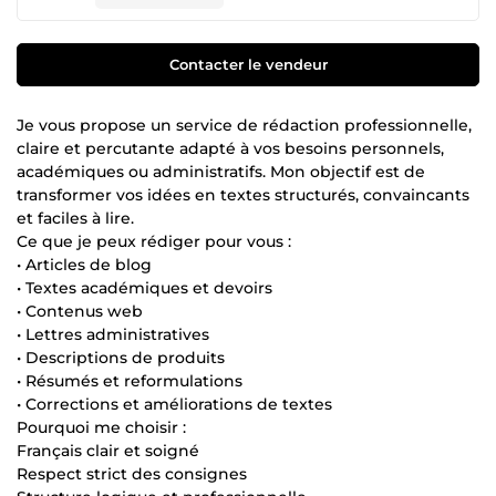
Contacter le vendeur
Je vous propose un service de rédaction professionnelle,
claire et percutante adapté à vos besoins personnels,
académiques ou administratifs. Mon objectif est de
transformer vos idées en textes structurés, convaincants
et faciles à lire.
Ce que je peux rédiger pour vous :
• Articles de blog
• Textes académiques et devoirs
• Contenus web
• Lettres administratives
• Descriptions de produits
• Résumés et reformulations
• Corrections et améliorations de textes
Pourquoi me choisir :
Français clair et soigné
Respect strict des consignes