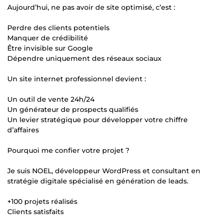
Aujourd’hui, ne pas avoir de site optimisé, c’est :
Perdre des clients potentiels
Manquer de crédibilité
Être invisible sur Google
Dépendre uniquement des réseaux sociaux
Un site internet professionnel devient :
Un outil de vente 24h/24
Un générateur de prospects qualifiés
Un levier stratégique pour développer votre chiffre
d’affaires
Pourquoi me confier votre projet ?
Je suis NOEL, développeur WordPress et consultant en
stratégie digitale spécialisé en génération de leads.
+100 projets réalisés
Clients satisfaits