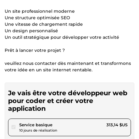
Un site professionnel moderne
Une structure optimisée SEO
Une vitesse de chargement rapide
Un design personnalisé
Un outil stratégique pour développer votre activité
Prêt à lancer votre projet ?
veuillez nous contacter dès maintenant et transformons
votre idée en un site internet rentable.
Je vais être votre développeur web
pour coder et créer votre
application
pour 288,61 $US
Service basique
313,14 $US
10 jours de réalisation