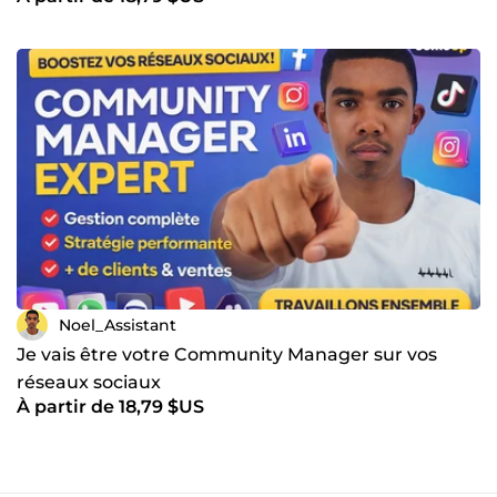
Noel_Assistant
Je vais être votre Community Manager sur vos
réseaux sociaux
À partir de 18,79 $US