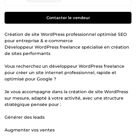
Contacter le vendeur
Création de site WordPress professionnel optimisé SEO
pour entreprise & e-commerce
Développeur WordPress freelance spécialisé en création
de sites performants
Vous recherchez un développeur WordPress freelance
pour créer un site internet professionnel, rapide et
optimisé pour Google ?
Je vous accompagne dans la création de site WordPress
sur mesure, adapté à votre activité, avec une structure
stratégique pensée pour :
Générer des leads
Augmenter vos ventes