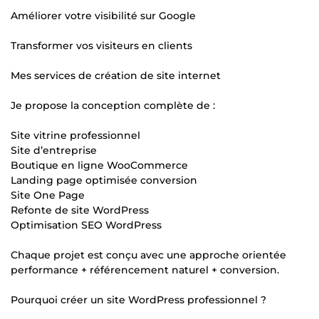
Améliorer votre visibilité sur Google
Transformer vos visiteurs en clients
Mes services de création de site internet
Je propose la conception complète de :
Site vitrine professionnel
Site d’entreprise
Boutique en ligne WooCommerce
Landing page optimisée conversion
Site One Page
Refonte de site WordPress
Optimisation SEO WordPress
Chaque projet est conçu avec une approche orientée
performance + référencement naturel + conversion.
Pourquoi créer un site WordPress professionnel ?