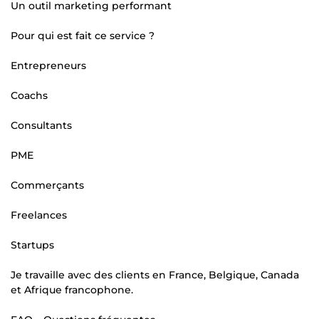
Un outil marketing performant
Pour qui est fait ce service ?
Entrepreneurs
Coachs
Consultants
PME
Commerçants
Freelances
Startups
Je travaille avec des clients en France, Belgique, Canada
et Afrique francophone.