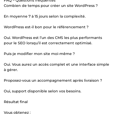
FAQ – Questions fréquentes
Combien de temps pour créer un site WordPress ?
En moyenne 7 à 15 jours selon la complexité.
WordPress est-il bon pour le référencement ?
Oui. WordPress est l’un des CMS les plus performants
pour le SEO lorsqu’il est correctement optimisé.
Puis-je modifier mon site moi-même ?
Oui. Vous aurez un accès complet et une interface simple
à gérer.
Proposez-vous un accompagnement après livraison ?
Oui, support disponible selon vos besoins.
Résultat final
Vous obtenez :