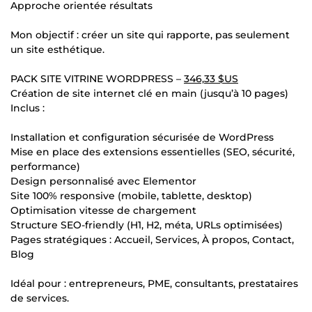
Approche orientée résultats
Mon objectif : créer un site qui rapporte, pas seulement
un site esthétique.
PACK SITE VITRINE WORDPRESS –
346,33 $US
Création de site internet clé en main (jusqu’à 10 pages)
Inclus :
Installation et configuration sécurisée de WordPress
Mise en place des extensions essentielles (SEO, sécurité,
performance)
Design personnalisé avec Elementor
Site 100% responsive (mobile, tablette, desktop)
Optimisation vitesse de chargement
Structure SEO-friendly (H1, H2, méta, URLs optimisées)
Pages stratégiques : Accueil, Services, À propos, Contact,
Blog
Idéal pour : entrepreneurs, PME, consultants, prestataires
de services.