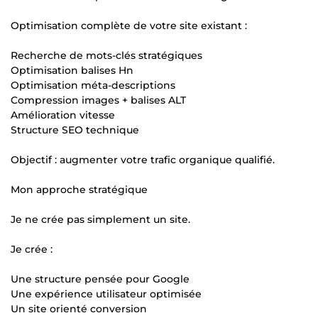
Optimisation complète de votre site existant :
Recherche de mots-clés stratégiques
Optimisation balises Hn
Optimisation méta-descriptions
Compression images + balises ALT
Amélioration vitesse
Structure SEO technique
Objectif : augmenter votre trafic organique qualifié.
Mon approche stratégique
Je ne crée pas simplement un site.
Je crée :
Une structure pensée pour Google
Une expérience utilisateur optimisée
Un site orienté conversion