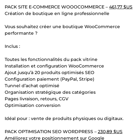
PACK SITE E-COMMERCE WOOOCOMMERCE –
461,77 $US
Création de boutique en ligne professionnelle
Vous souhaitez créer une boutique WooCommerce
performante ?
Inclus :
Toutes les fonctionnalités du pack vitrine
Installation et configuration WooCommerce
Ajout jusqu’à 20 produits optimisés SEO
Configuration paiement (PayPal, Stripe)
Tunnel d’achat optimisé
Organisation stratégique des catégories
Pages livraison, retours, CGV
Optimisation conversion
Idéal pour : vente de produits physiques ou digitaux.
PACK OPTIMISATION SEO WORDPRESS –
230,89 $US
Améliorez votre positionnement sur Google