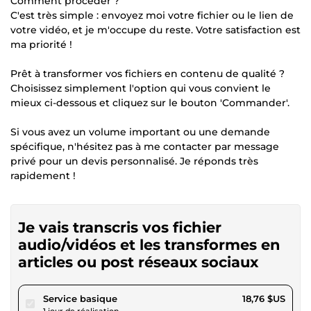
Comment procéder ?
C'est très simple : envoyez moi votre fichier ou le lien de
votre vidéo, et je m'occupe du reste. Votre satisfaction est
ma priorité !
Prêt à transformer vos fichiers en contenu de qualité ?
Choisissez simplement l'option qui vous convient le
mieux ci-dessous et cliquez sur le bouton 'Commander'.
Si vous avez un volume important ou une demande
spécifique, n'hésitez pas à me contacter par message
privé pour un devis personnalisé. Je réponds très
rapidement !
Je vais transcris vos fichier
audio/vidéos et les transformes en
articles ou post réseaux sociaux
pour 17,28 $US
Service basique
18,76 $US