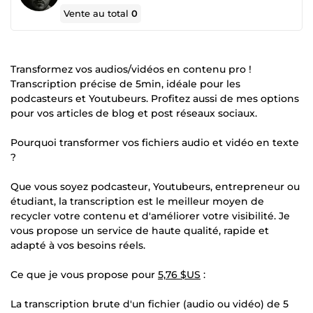
Vente au total
0
Transformez vos audios/vidéos en contenu pro !
Transcription précise de 5min, idéale pour les
podcasteurs et Youtubeurs. Profitez aussi de mes options
pour vos articles de blog et post réseaux sociaux.
Pourquoi transformer vos fichiers audio et vidéo en texte
?
Que vous soyez podcasteur, Youtubeurs, entrepreneur ou
étudiant, la transcription est le meilleur moyen de
recycler votre contenu et d'améliorer votre visibilité. Je
vous propose un service de haute qualité, rapide et
adapté à vos besoins réels.
Ce que je vous propose pour
5,76 $US
:
La transcription brute d'un fichier (audio ou vidéo) de 5