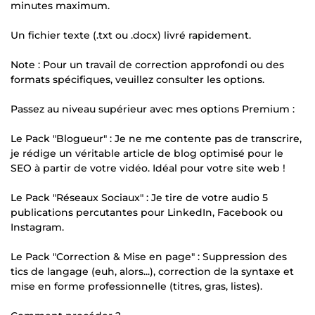
minutes maximum.
Un fichier texte (.txt ou .docx) livré rapidement.
Note : Pour un travail de correction approfondi ou des
formats spécifiques, veuillez consulter les options.
Passez au niveau supérieur avec mes options Premium :
Le Pack "Blogueur" : Je ne me contente pas de transcrire,
je rédige un véritable article de blog optimisé pour le
SEO à partir de votre vidéo. Idéal pour votre site web !
Le Pack "Réseaux Sociaux" : Je tire de votre audio 5
publications percutantes pour LinkedIn, Facebook ou
Instagram.
Le Pack "Correction & Mise en page" : Suppression des
tics de langage (euh, alors...), correction de la syntaxe et
mise en forme professionnelle (titres, gras, listes).