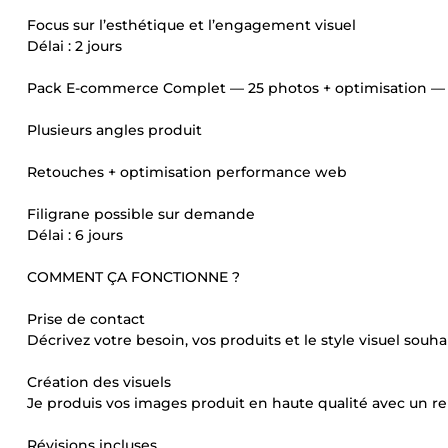
Focus sur l’esthétique et l’engagement visuel
Délai : 2 jours
Pack E-commerce Complet — 25 photos + optimisation 
Plusieurs angles produit
Retouches + optimisation performance web
Filigrane possible sur demande
Délai : 6 jours
COMMENT ÇA FONCTIONNE ?
Prise de contact
Décrivez votre besoin, vos produits et le style visuel souh
Création des visuels
Je produis vos images produit en haute qualité avec un r
Révisions incluses