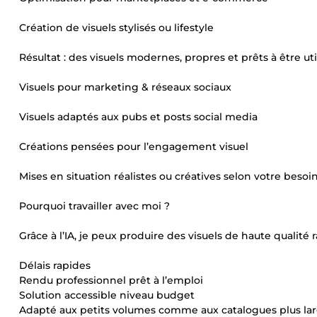
Création de visuels stylisés ou lifestyle
Résultat : des visuels modernes, propres et prêts à être util
Visuels pour marketing & réseaux sociaux
Visuels adaptés aux pubs et posts social media
Créations pensées pour l’engagement visuel
Mises en situation réalistes ou créatives selon votre besoi
Pourquoi travailler avec moi ?
Grâce à l’IA, je peux produire des visuels de haute qualit
Délais rapides
Rendu professionnel prêt à l’emploi
Solution accessible niveau budget
Adapté aux petits volumes comme aux catalogues plus la