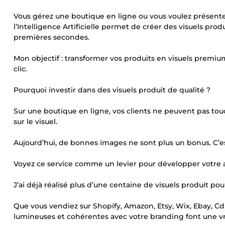
Vous gérez une boutique en ligne ou vous voulez présente
l’Intelligence Artificielle permet de créer des visuels prod
premières secondes.
Mon objectif : transformer vos produits en visuels premi
clic.
Pourquoi investir dans des visuels produit de qualité ?
Sur une boutique en ligne, vos clients ne peuvent pas to
sur le visuel.
Aujourd’hui, de bonnes images ne sont plus un bonus. C’es
Voyez ce service comme un levier pour développer votre 
J’ai déjà réalisé plus d’une centaine de visuels produit po
Que vous vendiez sur Shopify, Amazon, Etsy, Wix, Ebay, 
lumineuses et cohérentes avec votre branding font une vr