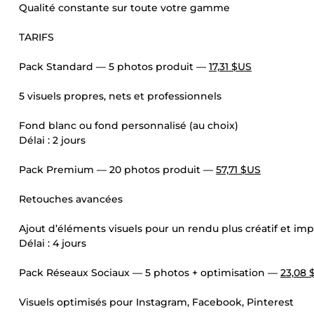
Qualité constante sur toute votre gamme
TARIFS
Pack Standard — 5 photos produit —
17,31 $US
5 visuels propres, nets et professionnels
Fond blanc ou fond personnalisé (au choix)
Délai : 2 jours
Pack Premium — 20 photos produit —
57,71 $US
Retouches avancées
Ajout d’éléments visuels pour un rendu plus créatif et im
Délai : 4 jours
Pack Réseaux Sociaux — 5 photos + optimisation —
23,08 
Visuels optimisés pour Instagram, Facebook, Pinterest