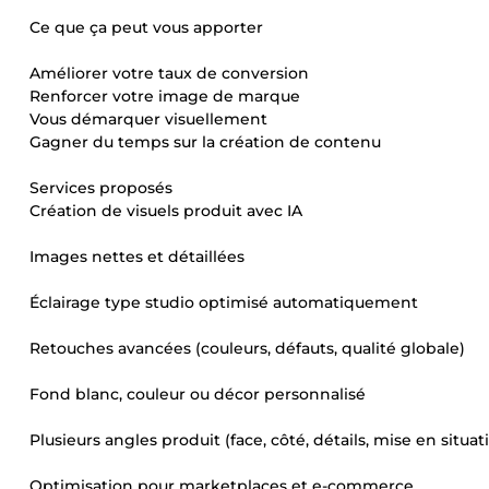
Ce que ça peut vous apporter
Améliorer votre taux de conversion
Renforcer votre image de marque
Vous démarquer visuellement
Gagner du temps sur la création de contenu
Services proposés
Création de visuels produit avec IA
Images nettes et détaillées
Éclairage type studio optimisé automatiquement
Retouches avancées (couleurs, défauts, qualité globale)
Fond blanc, couleur ou décor personnalisé
Plusieurs angles produit (face, côté, détails, mise en situat
Optimisation pour marketplaces et e-commerce