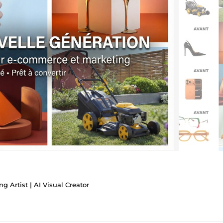
 Artist | AI Visual Creator