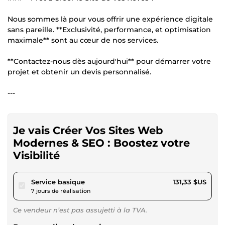
Nous sommes là pour vous offrir une expérience digitale
sans pareille. **Exclusivité, performance, et optimisation
maximale** sont au cœur de nos services.
**Contactez-nous dès aujourd'hui** pour démarrer votre
projet et obtenir un devis personnalisé.
---
Je vais Créer Vos Sites Web
Modernes & SEO : Boostez votre
Visibilité
pour 121,04 $US
Service basique
131,33 $US
7 jours de réalisation
Ce vendeur n’est pas assujetti à la TVA.