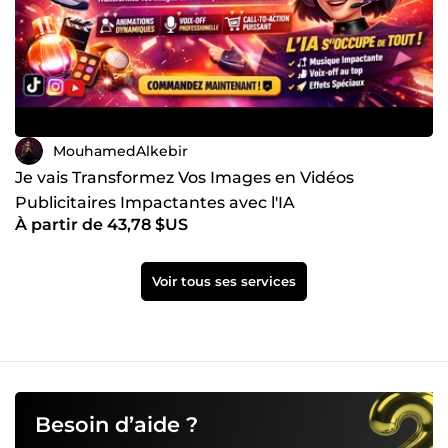
MouhamedAlkebir
Je vais Transformez Vos Images en Vidéos
Publicitaires Impactantes avec l'IA
À partir de 43,78 $US
Voir tous ses services
Besoin d’aide ?