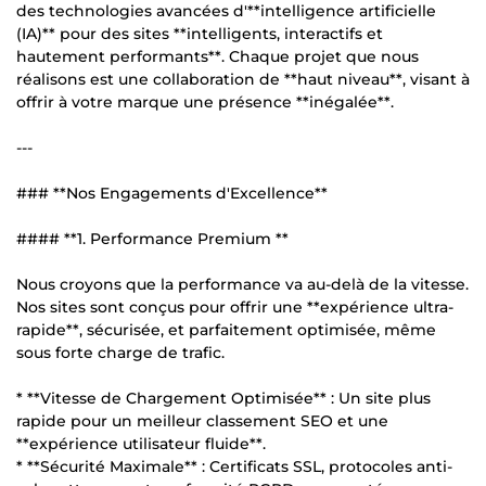
des technologies avancées d'**intelligence artificielle
(IA)** pour des sites **intelligents, interactifs et
hautement performants**. Chaque projet que nous
réalisons est une collaboration de **haut niveau**, visant à
offrir à votre marque une présence **inégalée**.
---
### **Nos Engagements d'Excellence**
#### **1. Performance Premium **
Nous croyons que la performance va au-delà de la vitesse.
Nos sites sont conçus pour offrir une **expérience ultra-
rapide**, sécurisée, et parfaitement optimisée, même
sous forte charge de trafic.
* **Vitesse de Chargement Optimisée** : Un site plus
rapide pour un meilleur classement SEO et une
**expérience utilisateur fluide**.
* **Sécurité Maximale** : Certificats SSL, protocoles anti-