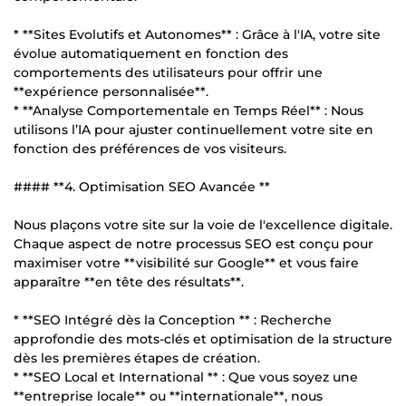
* **Sites Evolutifs et Autonomes** : Grâce à l'IA, votre site
évolue automatiquement en fonction des
comportements des utilisateurs pour offrir une
**expérience personnalisée**.
* **Analyse Comportementale en Temps Réel** : Nous
utilisons l’IA pour ajuster continuellement votre site en
fonction des préférences de vos visiteurs.
#### **4. Optimisation SEO Avancée **
Nous plaçons votre site sur la voie de l'excellence digitale.
Chaque aspect de notre processus SEO est conçu pour
maximiser votre **visibilité sur Google** et vous faire
apparaître **en tête des résultats**.
* **SEO Intégré dès la Conception ** : Recherche
approfondie des mots-clés et optimisation de la structure
dès les premières étapes de création.
* **SEO Local et International ** : Que vous soyez une
**entreprise locale** ou **internationale**, nous