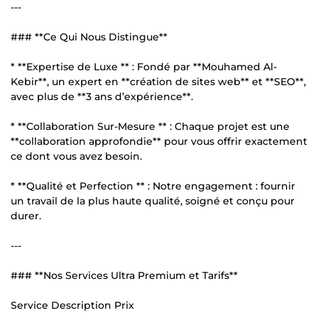
---
### **Ce Qui Nous Distingue**
* **Expertise de Luxe ** : Fondé par **Mouhamed Al-
Kebir**, un expert en **création de sites web** et **SEO**,
avec plus de **3 ans d’expérience**.
* **Collaboration Sur-Mesure ** : Chaque projet est une
**collaboration approfondie** pour vous offrir exactement
ce dont vous avez besoin.
* **Qualité et Perfection ** : Notre engagement : fournir
un travail de la plus haute qualité, soigné et conçu pour
durer.
---
### **Nos Services Ultra Premium et Tarifs**
Service Description Prix