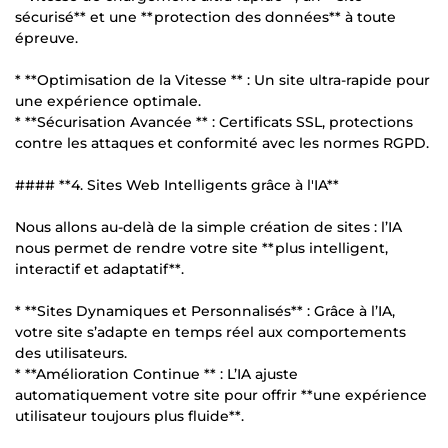
sécurisé** et une **protection des données** à toute
épreuve.
* **Optimisation de la Vitesse ** : Un site ultra-rapide pour
une expérience optimale.
* **Sécurisation Avancée ** : Certificats SSL, protections
contre les attaques et conformité avec les normes RGPD.
#### **4. Sites Web Intelligents grâce à l'IA**
Nous allons au-delà de la simple création de sites : l’IA
nous permet de rendre votre site **plus intelligent,
interactif et adaptatif**.
* **Sites Dynamiques et Personnalisés** : Grâce à l’IA,
votre site s’adapte en temps réel aux comportements
des utilisateurs.
* **Amélioration Continue ** : L’IA ajuste
automatiquement votre site pour offrir **une expérience
utilisateur toujours plus fluide**.