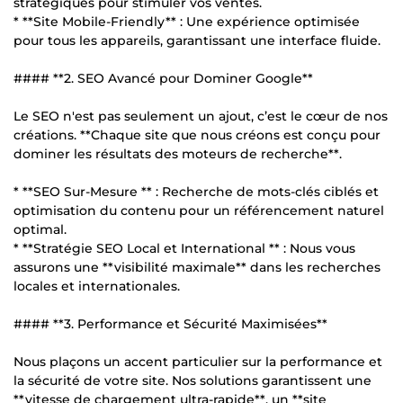
stratégiques pour stimuler vos ventes.
* **Site Mobile-Friendly** : Une expérience optimisée
pour tous les appareils, garantissant une interface fluide.
#### **2. SEO Avancé pour Dominer Google**
Le SEO n'est pas seulement un ajout, c’est le cœur de nos
créations. **Chaque site que nous créons est conçu pour
dominer les résultats des moteurs de recherche**.
* **SEO Sur-Mesure ** : Recherche de mots-clés ciblés et
optimisation du contenu pour un référencement naturel
optimal.
* **Stratégie SEO Local et International ** : Nous vous
assurons une **visibilité maximale** dans les recherches
locales et internationales.
#### **3. Performance et Sécurité Maximisées**
Nous plaçons un accent particulier sur la performance et
la sécurité de votre site. Nos solutions garantissent une
**vitesse de chargement ultra-rapide**, un **site