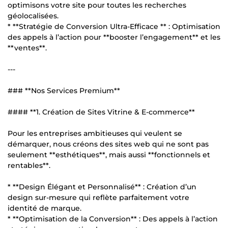
optimisons votre site pour toutes les recherches
géolocalisées.
* **Stratégie de Conversion Ultra-Efficace ** : Optimisation
des appels à l’action pour **booster l’engagement** et les
**ventes**.
---
### **Nos Services Premium**
#### **1. Création de Sites Vitrine & E-commerce**
Pour les entreprises ambitieuses qui veulent se
démarquer, nous créons des sites web qui ne sont pas
seulement **esthétiques**, mais aussi **fonctionnels et
rentables**.
* **Design Élégant et Personnalisé** : Création d’un
design sur-mesure qui reflète parfaitement votre
identité de marque.
* **Optimisation de la Conversion** : Des appels à l’action