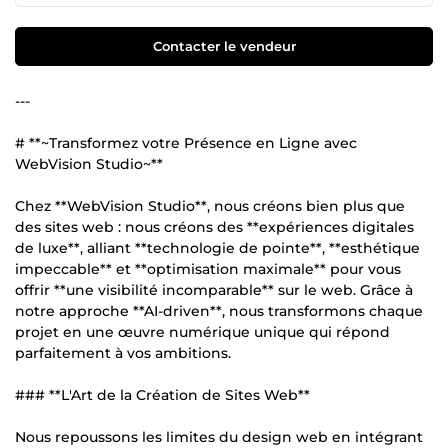
Contacter le vendeur
---
# **~Transformez votre Présence en Ligne avec
WebVision Studio~**
Chez **WebVision Studio**, nous créons bien plus que
des sites web : nous créons des **expériences digitales
de luxe**, alliant **technologie de pointe**, **esthétique
impeccable** et **optimisation maximale** pour vous
offrir **une visibilité incomparable** sur le web. Grâce à
notre approche **AI-driven**, nous transformons chaque
projet en une œuvre numérique unique qui répond
parfaitement à vos ambitions.
### **L'Art de la Création de Sites Web**
Nous repoussons les limites du design web en intégrant