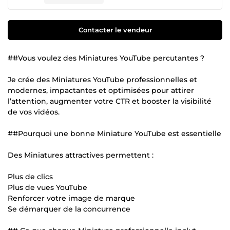
Contacter le vendeur
##Vous voulez des Miniatures YouTube percutantes ?
Je crée des Miniatures YouTube professionnelles et
modernes, impactantes et optimisées pour attirer
l’attention, augmenter votre CTR et booster la visibilité
de vos vidéos.
##Pourquoi une bonne Miniature YouTube est essentielle
Des Miniatures attractives permettent :
Plus de clics
Plus de vues YouTube
Renforcer votre image de marque
Se démarquer de la concurrence