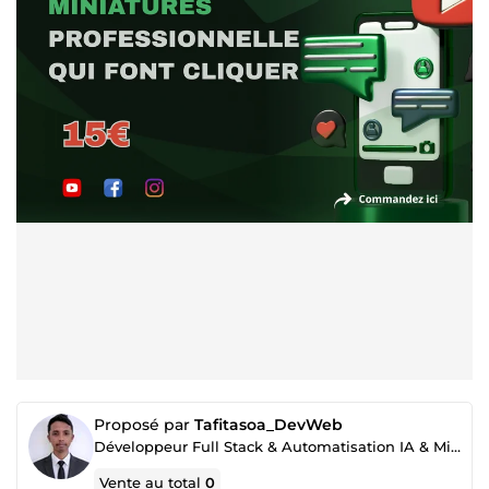
Proposé par
Tafitasoa_DevWeb
Développeur Full Stack & Automatisation IA & Miniamaker
Vente au total
0