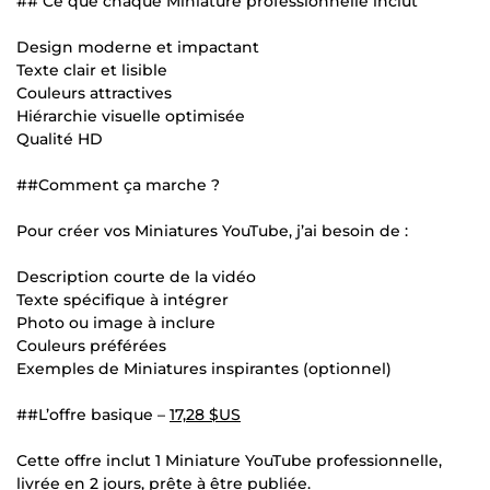
## Ce que chaque Miniature professionnelle inclut
Design moderne et impactant
Texte clair et lisible
Couleurs attractives
Hiérarchie visuelle optimisée
Qualité HD
##Comment ça marche ?
Pour créer vos Miniatures YouTube, j’ai besoin de :
Description courte de la vidéo
Texte spécifique à intégrer
Photo ou image à inclure
Couleurs préférées
Exemples de Miniatures inspirantes (optionnel)
##L’offre basique –
17,28 $US
Cette offre inclut 1 Miniature YouTube professionnelle,
livrée en 2 jours, prête à être publiée.