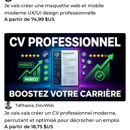
Je vais créer une maquette web et mobile
moderne UX/UI design professionnelle
À partir de 74,99 $US
Tafitasoa_DevWeb
Je vais vais créer un CV professionnel moderne,
percutant et optimisé pour décrocher un emploi
À partir de 18,75 $US
rapidement