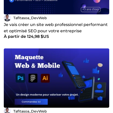
Tafitasoa_DevWeb
Je vais créer un site web professionnel performant
et optimisé SEO pour votre entreprise
À partir de 124,98 $US
Tafitasoa_DevWeb