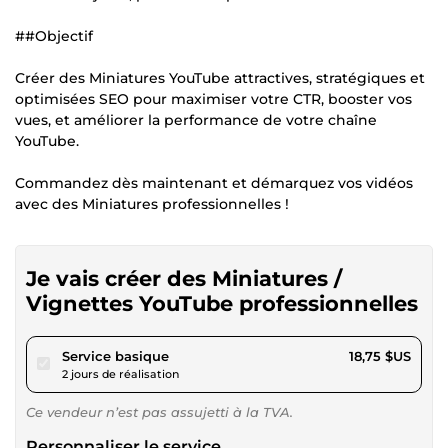
##Objectif
Créer des Miniatures YouTube attractives, stratégiques et
optimisées SEO pour maximiser votre CTR, booster vos
vues, et améliorer la performance de votre chaîne
YouTube.
Commandez dès maintenant et démarquez vos vidéos
avec des Miniatures professionnelles !
Je vais créer des Miniatures /
Vignettes YouTube professionnelles
pour 17,28 $US
Service basique
18,75 $US
2 jours de réalisation
Ce vendeur n’est pas assujetti à la TVA.
Personnaliser le service