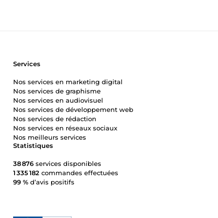
Services
Nos services en marketing digital
Nos services de graphisme
Nos services en audiovisuel
Nos services de développement web
Nos services de rédaction
Nos services en réseaux sociaux
Nos meilleurs services
Statistiques
38 876
services disponibles
1 335 182
commandes effectuées
99 %
d’avis positifs