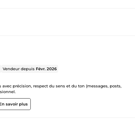
Vendeur depuis
Févr. 2026
ssionnel.
En savoir plus