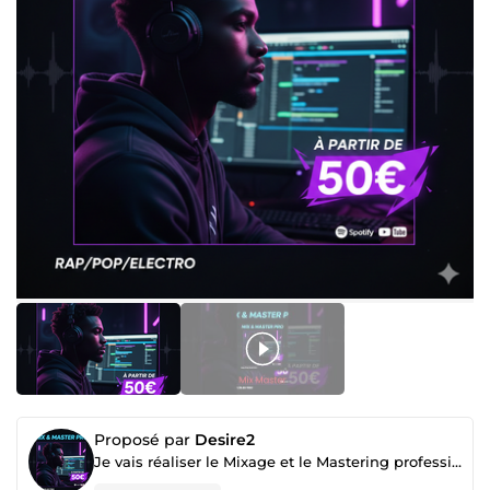
Proposé par
Desire2
Je vais réaliser le Mixage et le Mastering professionnel de votre titre pour 50€