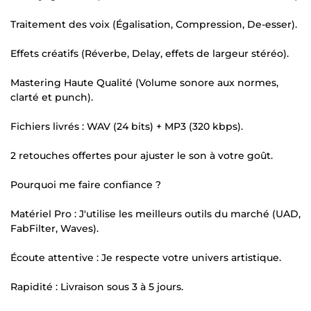
Traitement des voix (Égalisation, Compression, De-esser).
Effets créatifs (Réverbe, Delay, effets de largeur stéréo).
Mastering Haute Qualité (Volume sonore aux normes,
clarté et punch).
Fichiers livrés : WAV (24 bits) + MP3 (320 kbps).
2 retouches offertes pour ajuster le son à votre goût.
Pourquoi me faire confiance ?
Matériel Pro : J'utilise les meilleurs outils du marché (UAD,
FabFilter, Waves).
Écoute attentive : Je respecte votre univers artistique.
Rapidité : Livraison sous 3 à 5 jours.