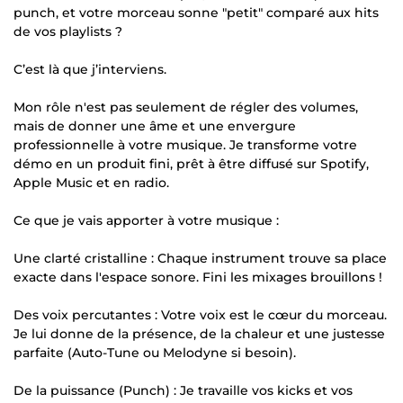
punch, et votre morceau sonne "petit" comparé aux hits
de vos playlists ?
C’est là que j’interviens.
Mon rôle n'est pas seulement de régler des volumes,
mais de donner une âme et une envergure
professionnelle à votre musique. Je transforme votre
démo en un produit fini, prêt à être diffusé sur Spotify,
Apple Music et en radio.
Ce que je vais apporter à votre musique :
Une clarté cristalline : Chaque instrument trouve sa place
exacte dans l'espace sonore. Fini les mixages brouillons !
Des voix percutantes : Votre voix est le cœur du morceau.
Je lui donne de la présence, de la chaleur et une justesse
parfaite (Auto-Tune ou Melodyne si besoin).
De la puissance (Punch) : Je travaille vos kicks et vos