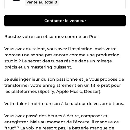
Vente au total
0
Contacter le vendeur
Boostez votre son et sonnez comme un Pro !
Vous avez du talent, vous avez l'inspiration, mais votre
morceau ne sonne pas encore comme une production
studio ? Le secret des tubes réside dans un mixage
précis et un mastering puissant.
Je suis ingénieur du son passionné et je vous propose de
transformer votre enregistrement en un titre prêt pour
les plateformes (Spotify, Apple Music, Deezer).
Votre talent mérite un son à la hauteur de vos ambitions.
Vous avez passé des heures à écrire, composer et
enregistrer. Mais au moment de l'écoute, il manque ce
"truc" ? La voix ne ressort pas, la batterie manque de