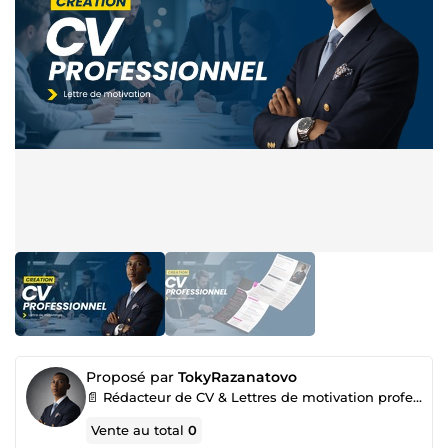
Proposé par
TokyRazanatovo
📄 Rédacteur de CV & Lettres de motivation professionnels
Vente au total
0