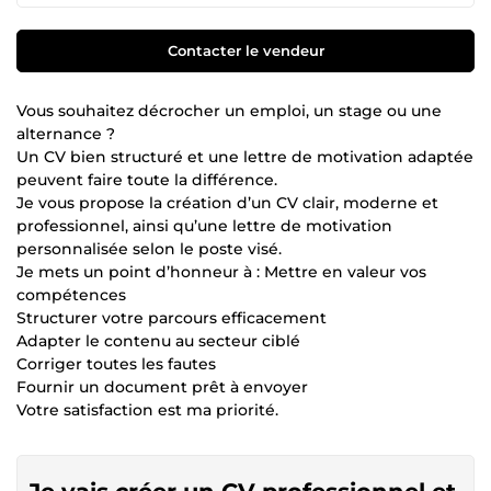
Contacter le vendeur
Vous souhaitez décrocher un emploi, un stage ou une
alternance ?
Un CV bien structuré et une lettre de motivation adaptée
peuvent faire toute la différence.
Je vous propose la création d’un CV clair, moderne et
professionnel, ainsi qu’une lettre de motivation
personnalisée selon le poste visé.
Je mets un point d’honneur à : Mettre en valeur vos
compétences
Structurer votre parcours efficacement
Adapter le contenu au secteur ciblé
Corriger toutes les fautes
Fournir un document prêt à envoyer
Votre satisfaction est ma priorité.