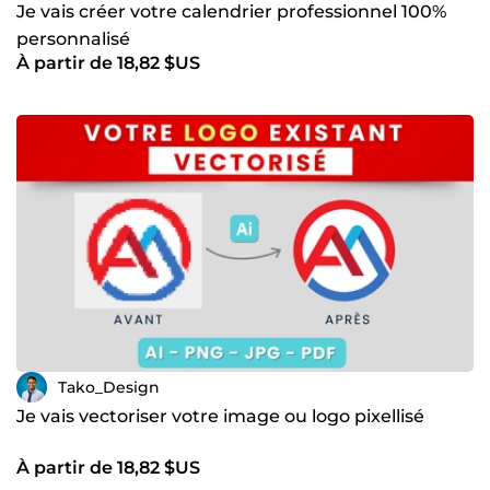
Je vais créer votre calendrier professionnel 100%
personnalisé
À partir de 18,82 $US
Tako_Design
Je vais vectoriser votre image ou logo pixellisé
À partir de 18,82 $US