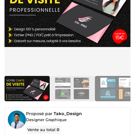
Proposé par
Tako_Design
Designer Graphique
Vente au total
0