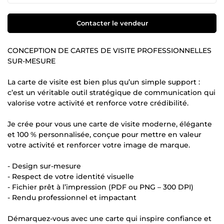
Contacter le vendeur
CONCEPTION DE CARTES DE VISITE PROFESSIONNELLES
SUR-MESURE
La carte de visite est bien plus qu’un simple support :
c’est un véritable outil stratégique de communication qui
valorise votre activité et renforce votre crédibilité.
Je crée pour vous une carte de visite moderne, élégante
et 100 % personnalisée, conçue pour mettre en valeur
votre activité et renforcer votre image de marque.
- Design sur-mesure
- Respect de votre identité visuelle
- Fichier prêt à l’impression (PDF ou PNG – 300 DPI)
- Rendu professionnel et impactant
Démarquez-vous avec une carte qui inspire confiance et