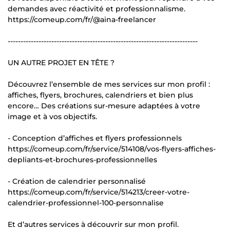
demandes avec réactivité et professionnalisme.
https://comeup.com/fr/@aina-freelancer
--------------------------------------------------------------------------
UN AUTRE PROJET EN TÊTE ?
Découvrez l’ensemble de mes services sur mon profil :
affiches, flyers, brochures, calendriers et bien plus
encore… Des créations sur-mesure adaptées à votre
image et à vos objectifs.
- Conception d’affiches et flyers professionnels
https://comeup.com/fr/service/514108/vos-flyers-affiches-
depliants-et-brochures-professionnelles
- Création de calendrier personnalisé
https://comeup.com/fr/service/514213/creer-votre-
calendrier-professionnel-100-personnalise
Et d’autres services à découvrir sur mon profil.