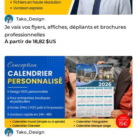
Tako_Design
Je vais vos flyers, affiches, dépliants et brochures
professionnelles
À partir de 18,82 $US
Tako_Design