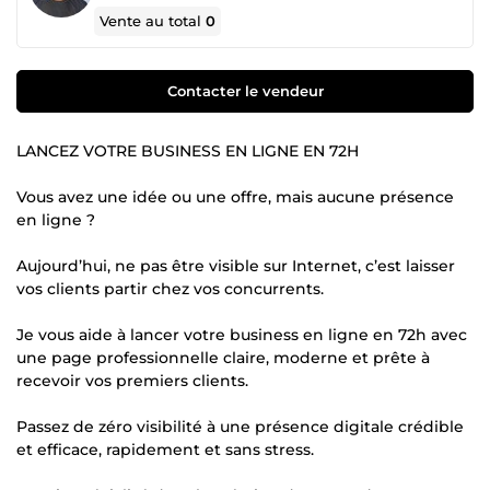
Vente au total
0
Contacter le vendeur
LANCEZ VOTRE BUSINESS EN LIGNE EN 72H
Vous avez une idée ou une offre, mais aucune présence
en ligne ?
Aujourd’hui, ne pas être visible sur Internet, c’est laisser
vos clients partir chez vos concurrents.
Je vous aide à lancer votre business en ligne en 72h avec
une page professionnelle claire, moderne et prête à
recevoir vos premiers clients.
Passez de zéro visibilité à une présence digitale crédible
et efficace, rapidement et sans stress.