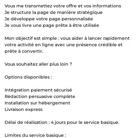
Vous me transmettez votre offre et vos informations
Je structure la page de manière stratégique
Je développe votre page personnalisée
Je vous livre une page prête à être utilisée
Mon objectif est simple : vous aider à lancer rapidement
votre activité en ligne avec une présence crédible et
prête à convertir.
Vous souhaitez aller plus loin ?
Options disponibles :
Intégration paiement sécurisé
Rédaction persuasive complète
Installation sur hébergement
Livraison express
Délai de réalisation : 4 jours pour le service basique.
Limites du service basique :