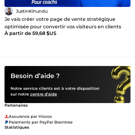
JustinKihundu
Je vais créer votre page de vente stratégique
optimisée pour convertir vos visiteurs en clients
À partir de 59,68 $US
Besoin d’aide ?
Notre service clients est à votre disposition
sur notre
centre d’aide
Partenaires
Assurance par Hiscox
Paiements par PayPal Braintree
Statistiques