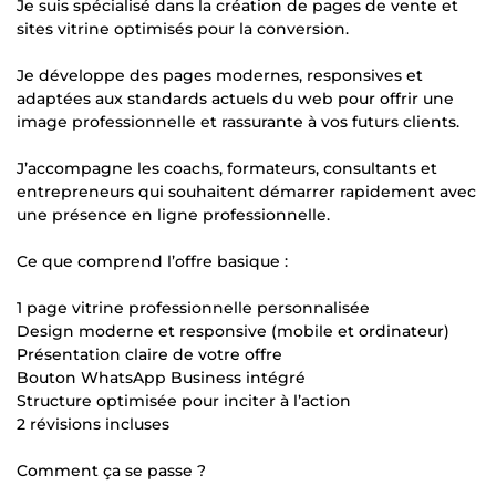
Je suis spécialisé dans la création de pages de vente et
sites vitrine optimisés pour la conversion.
Je développe des pages modernes, responsives et
adaptées aux standards actuels du web pour offrir une
image professionnelle et rassurante à vos futurs clients.
J’accompagne les coachs, formateurs, consultants et
entrepreneurs qui souhaitent démarrer rapidement avec
une présence en ligne professionnelle.
Ce que comprend l’offre basique :
1 page vitrine professionnelle personnalisée
Design moderne et responsive (mobile et ordinateur)
Présentation claire de votre offre
Bouton WhatsApp Business intégré
Structure optimisée pour inciter à l’action
2 révisions incluses
Comment ça se passe ?