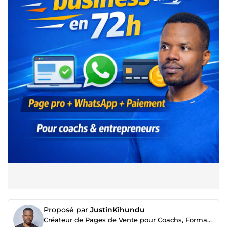
Proposé par
JustinKihundu
Créateur de Pages de Vente pour Coachs, Formateurs et PME