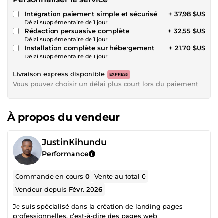
Intégration paiement simple et sécurisé
+ 37,98 $US
Délai supplémentaire de 1 jour
Rédaction persuasive complète
+ 32,55 $US
Délai supplémentaire de 1 jour
Installation complète sur hébergement
+ 21,70 $US
Délai supplémentaire de 1 jour
Livraison express disponible
EXPRESS
Vous pouvez choisir un délai plus court lors du paiement
À propos du vendeur
JustinKihundu
Performance
Commande en cours
0
Vente au total
0
Vendeur depuis
Févr. 2026
Je suis spécialisé dans la création de landing pages
professionnelles, c’est-à-dire des pages web