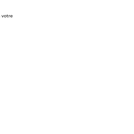
 votre