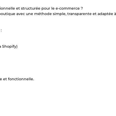
sionnelle et structurée pour le e-commerce ?
boutique avec une méthode simple, transparente et adaptée à
:
a Shopify)
 et fonctionnelle.