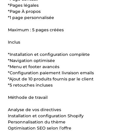
*Pages légales
*Page À propos
*1 page personnalisée
Maximum : 5 pages créées
Inclus
*Installation et configuration complète
*Navigation optimisée
*Menu et footer avancés
*Configuration paiement livraison emails
*Ajout de 10 produits fournis par le client
*5 retouches incluses
Méthode de travail
Analyse de vos directives
Installation et configuration Shopify
Personnalisation du thème
Optimisation SEO selon l’offre