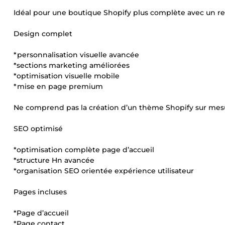
Idéal pour une boutique Shopify plus complète avec un re
Design complet
*personnalisation visuelle avancée
*sections marketing améliorées
*optimisation visuelle mobile
*mise en page premium
Ne comprend pas la création d’un thème Shopify sur mes
SEO optimisé
*optimisation complète page d’accueil
*structure Hn avancée
*organisation SEO orientée expérience utilisateur
Pages incluses
*Page d’accueil
*Page contact