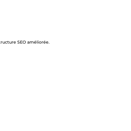
tructure SEO améliorée.