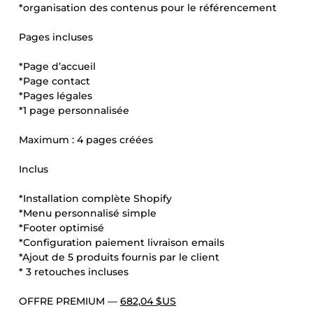
*organisation des contenus pour le référencement
Pages incluses
*Page d’accueil
*Page contact
*Pages légales
*1 page personnalisée
Maximum : 4 pages créées
Inclus
*Installation complète Shopify
*Menu personnalisé simple
*Footer optimisé
*Configuration paiement livraison emails
*Ajout de 5 produits fournis par le client
* 3 retouches incluses
OFFRE PREMIUM —
682,04 $US