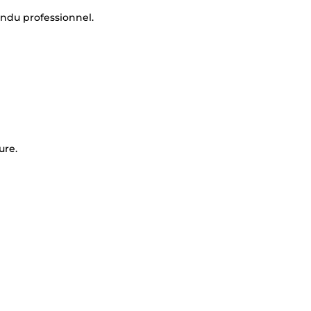
ndu professionnel.
ure.