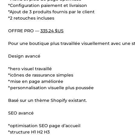
*Configuration paiement et livraison
*Ajout de 3 produits fournis par le client
*2 retouches incluses
OFFRE PRO —
335,24 $US
Pour une boutique plus travaillée visuellement avec une s
Design avancé
*hero visuel travaillé
*icônes de rassurance simples
*mise en page améliorée
*personnalisation visuelle plus poussée
Basé sur un thème Shopify existant.
SEO avancé
*optimisation SEO page d’accueil
*structure H1 H2 H3