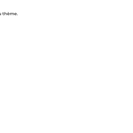
u thème.