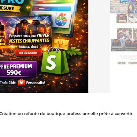
 Création ou refonte de boutique professionnelle prête à convertir