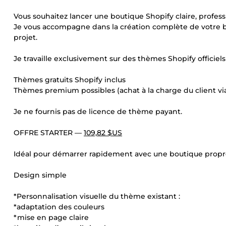
Vous souhaitez lancer une boutique Shopify claire, profes
Je vous accompagne dans la création complète de votre 
projet.
Je travaille exclusivement sur des thèmes Shopify officiels 
Thèmes gratuits Shopify inclus
Thèmes premium possibles (achat à la charge du client vi
Je ne fournis pas de licence de thème payant.
OFFRE STARTER —
109,82 $US
Idéal pour démarrer rapidement avec une boutique propre
Design simple
*Personnalisation visuelle du thème existant :
*adaptation des couleurs
*mise en page claire