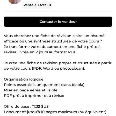
Vente au total
0
Contacter le vendeur
Vous cherchez une fiche de révision claire, un résumé
efficace ou une synthèse structurée de votre cours ?
Je transforme votre document en une fiche prête à
réviser, livrée en 2 jours au format PDF.
Je crée une fiche de révision propre et structurée à partir
de votre cours (PDF, Word ou photos/scan).
Organisation logique
Points essentiels uniquement (sans blabla)
Mise en page aérée et lisible
PDF prêt à imprimer et à réviser
Offre de base :
17,32 $US
1 document jusqu’à 10 pages maximum (ou équivalent).