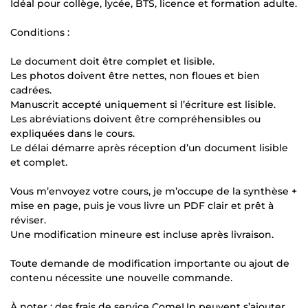
Idéal pour collège, lycée, BTS, licence et formation adulte.
Conditions :
Le document doit être complet et lisible.
Les photos doivent être nettes, non floues et bien
cadrées.
Manuscrit accepté uniquement si l’écriture est lisible.
Les abréviations doivent être compréhensibles ou
expliquées dans le cours.
Le délai démarre après réception d’un document lisible
et complet.
Vous m’envoyez votre cours, je m’occupe de la synthèse +
mise en page, puis je vous livre un PDF clair et prêt à
réviser.
Une modification mineure est incluse après livraison.
Toute demande de modification importante ou ajout de
contenu nécessite une nouvelle commande.
À noter : des frais de service ComeUp peuvent s’ajouter