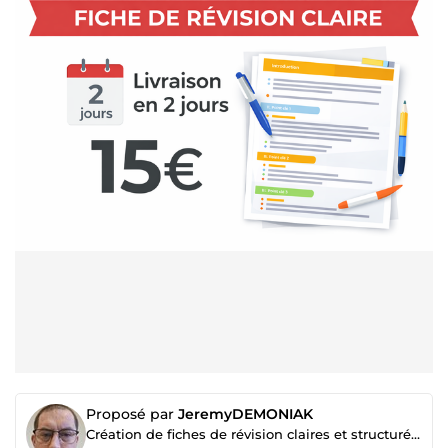
Proposé par
JeremyDEMONIAK
Création de fiches de révision claires et structurées