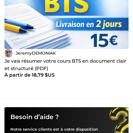
JeremyDEMONIAK
Je vais résumer votre cours BTS en document clair
et structuré (PDF)
À partir de 18,79 $US
Besoin d’aide ?
Notre service clients est à votre disposition