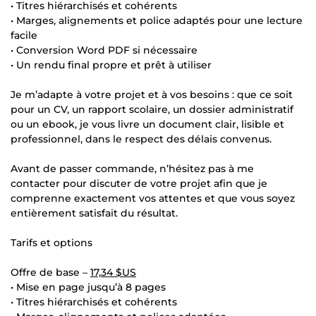
• Titres hiérarchisés et cohérents
• Marges, alignements et police adaptés pour une lecture
facile
• Conversion Word PDF si nécessaire
• Un rendu final propre et prêt à utiliser
Je m’adapte à votre projet et à vos besoins : que ce soit
pour un CV, un rapport scolaire, un dossier administratif
ou un ebook, je vous livre un document clair, lisible et
professionnel, dans le respect des délais convenus.
Avant de passer commande, n’hésitez pas à me
contacter pour discuter de votre projet afin que je
comprenne exactement vos attentes et que vous soyez
entièrement satisfait du résultat.
Tarifs et options
Offre de base –
17,34 $US
• Mise en page jusqu’à 8 pages
• Titres hiérarchisés et cohérents