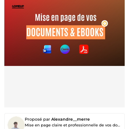
Proposé par
Alexandre__merre
Mise en page claire et professionnelle de vos documents