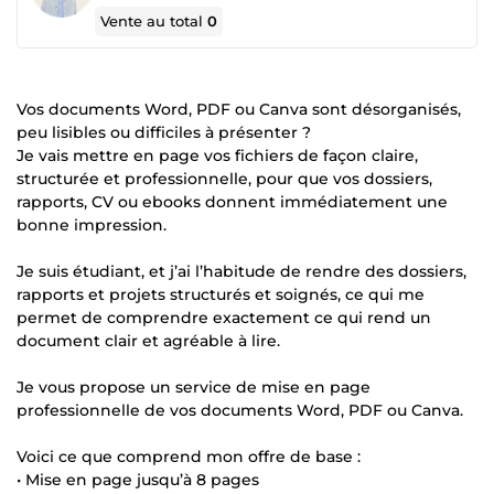
Vente au total
0
Vos documents Word, PDF ou Canva sont désorganisés,
peu lisibles ou difficiles à présenter ?
Je vais mettre en page vos fichiers de façon claire,
structurée et professionnelle, pour que vos dossiers,
rapports, CV ou ebooks donnent immédiatement une
bonne impression.
Je suis étudiant, et j’ai l’habitude de rendre des dossiers,
rapports et projets structurés et soignés, ce qui me
permet de comprendre exactement ce qui rend un
document clair et agréable à lire.
Je vous propose un service de mise en page
professionnelle de vos documents Word, PDF ou Canva.
Voici ce que comprend mon offre de base :
• Mise en page jusqu’à 8 pages